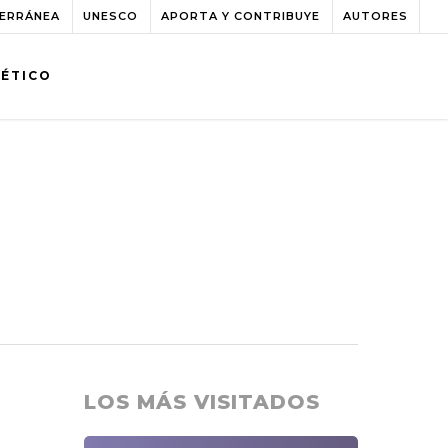
TERRÁNEA
UNESCO
APORTA Y CONTRIBUYE
AUTORES
BÉTICO
LOS MÁS VISITADOS