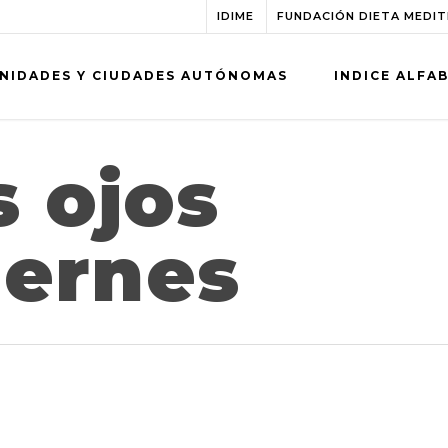
IDIME
FUNDACIÓN DIETA MEDI
NIDADES Y CIUDADES AUTÓNOMAS
INDICE ALFA
s ojos
ernes