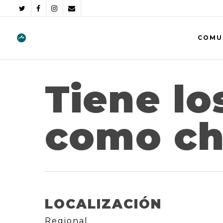
COMU
Tiene lo
como ch
LOCALIZACIÓN
Regional