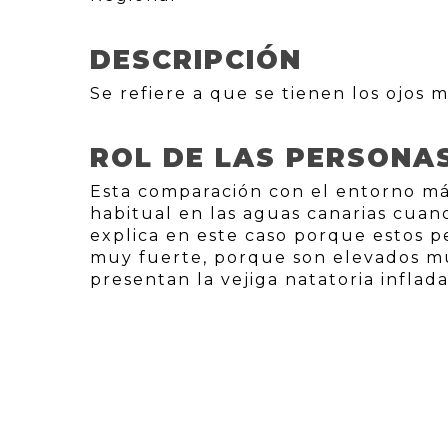
DESCRIPCIÓN
Se refiere a que se tienen los ojos 
ROL DE LAS PERSONA
Esta comparación con el entorno má
habitual en las aguas canarias cuan
explica en este caso porque estos 
muy fuerte, porque son elevados m
presentan la vejiga natatoria inflada