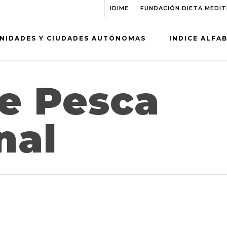
IDIME
FUNDACIÓN DIETA MEDI
NIDADES Y CIUDADES AUTÓNOMAS
INDICE ALFA
e Pesca
nal