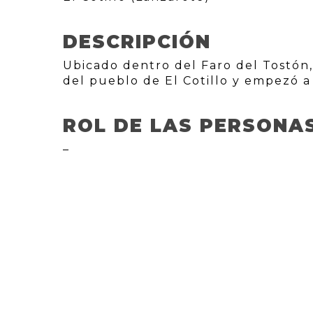
DESCRIPCIÓN
Ubicado dentro del Faro del Tostón,
del pueblo de El Cotillo y empezó a
ROL DE LAS PERSONA
–