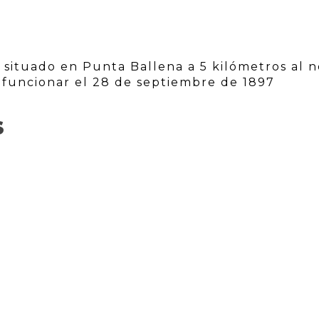
 situado en Punta Ballena a 5 kilómetros al n
 funcionar el 28 de septiembre de 1897
S