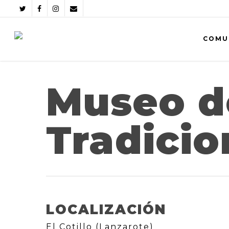
COMU
Museo d
Tradicio
LOCALIZACIÓN
El Cotillo (Lanzarote)