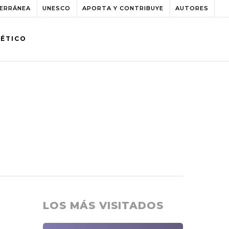
TERRÁNEA
UNESCO
APORTA Y CONTRIBUYE
AUTORES
BÉTICO
LOS MÁS VISITADOS