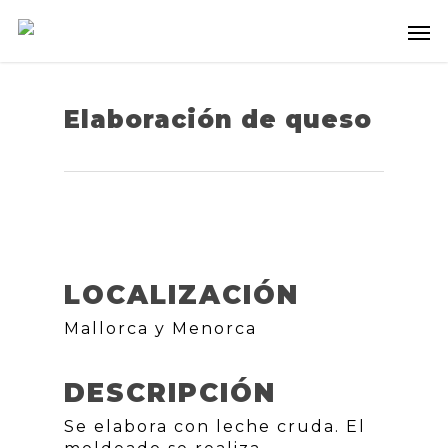
Elaboración de queso
LOCALIZACIÓN
Mallorca y Menorca
DESCRIPCIÓN
Se elabora con leche cruda. El