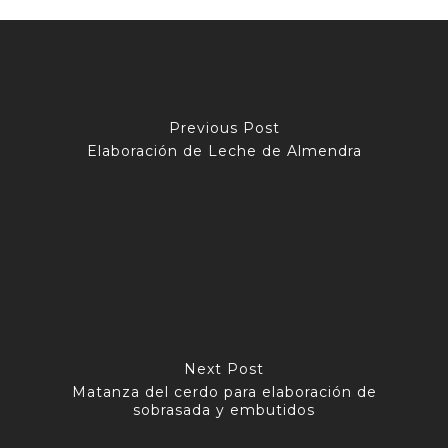
Previous Post
Elaboración de Leche de Almendra
Next Post
Matanza del cerdo para elaboración de
sobrasada y embutidos