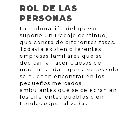
ROL DE LAS
PERSONAS
La elaboración del queso
supone un trabajo continuo,
que consta de diferentes fases.
Todavía existen diferentes
empresas familiares que se
dedican a hacer quesos de
mucha calidad, que a veces solo
se pueden encontrar en los
pequeños mercados
ambulantes que se celebran en
los diferentes pueblos o en
tiendas especializadas.