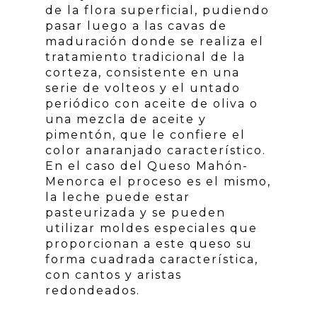
de la flora superficial, pudiendo
pasar luego a las cavas de
maduración donde se realiza el
tratamiento tradicional de la
corteza, consistente en una
serie de volteos y el untado
periódico con aceite de oliva o
una mezcla de aceite y
pimentón, que le confiere el
color anaranjado característico.
En el caso del Queso Mahón-
Menorca el proceso es el mismo,
la leche puede estar
pasteurizada y se pueden
utilizar moldes especiales que
proporcionan a este queso su
forma cuadrada característica,
con cantos y aristas
redondeados.