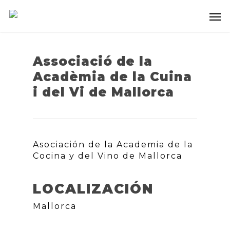
Associació de la
Acadèmia de la Cuina
i del Vi de Mallorca
Asociación de la Academia de la
Cocina y del Vino de Mallorca
LOCALIZACIÓN
Mallorca