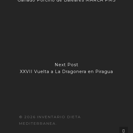
Next Post
XXVII Vuelta a La Dragonera en Piragua
© 2026 INVENTARIO DIETA
MEDITERRANEA.