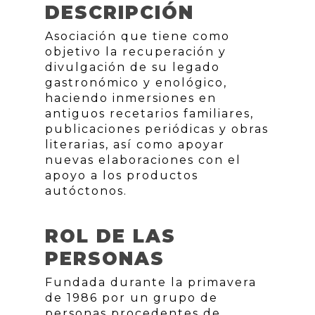
DESCRIPCIÓN
Asociación que tiene como
objetivo la recuperación y
divulgación de su legado
gastronómico y enológico,
haciendo inmersiones en
antiguos recetarios familiares,
publicaciones periódicas y obras
literarias, así como apoyar
nuevas elaboraciones con el
apoyo a los productos
autóctonos.
ROL DE LAS
PERSONAS
Fundada durante la primavera
de 1986 por un grupo de
personas procedentes de