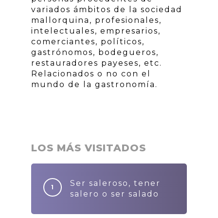
variados ámbitos de la sociedad
mallorquina, profesionales,
intelectuales, empresarios,
comerciantes, políticos,
gastrónomos, bodegueros,
restauradores payeses, etc.
Relacionados o no con el
mundo de la gastronomía.
LOS MÁS VISITADOS
Ser saleroso, tener
salero o ser salado