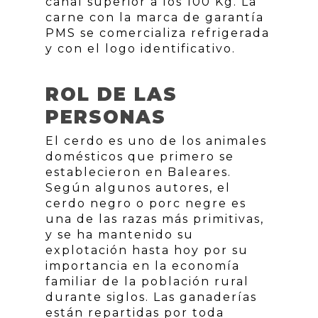
canal superior a los 100 Kg. La
carne con la marca de garantía
PMS se comercializa refrigerada
y con el logo identificativo.
ROL DE LAS
PERSONAS
El cerdo es uno de los animales
domésticos que primero se
establecieron en Baleares.
Según algunos autores, el
cerdo negro o porc negre es
una de las razas más primitivas,
y se ha mantenido su
explotación hasta hoy por su
importancia en la economía
familiar de la población rural
durante siglos. Las ganaderías
están repartidas por toda