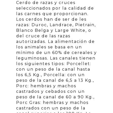
Cerdo de razas y cruces
seleccionados por la calidad de
las carnes que proporcionan.
Los cerdos han de ser de les
razas: Duroc, Landrace, Pietrain,
Blanco Belga y Large White, o
del cruce de las razas
autorizadas. La alimentación de
los animales se basa en un
mínimo de un 60% de cereales y
leguminosas. Las canales tienen
los siguientes tipos: Porcellet:
con un peso de la canal hasta
los 6,5 Kg., Porcella: con un
peso de la canal de 6,5 a 13 Kg.,
Porc: hembras y machos
castrados y cebados con un
peso de la canal de 60 a 90 Kg.,
Porc Gras: hembras y machos
castrados con un peso de la