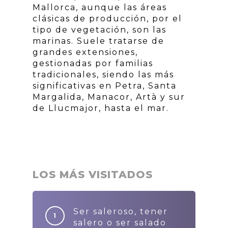
Mallorca, aunque las áreas
clásicas de producción, por el
tipo de vegetación, son las
marinas. Suele tratarse de
grandes extensiones,
gestionadas por familias
tradicionales, siendo las más
significativas en Petra, Santa
Margalida, Manacor, Artà y sur
de Llucmajor, hasta el mar.
LOS MÁS VISITADOS
Ser saleroso, tener
salero o ser salado