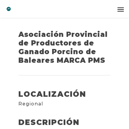
Asociación Provincial
de Productores de
Ganado Porcino de
Baleares MARCA PMS
LOCALIZACIÓN
Regional
DESCRIPCIÓN