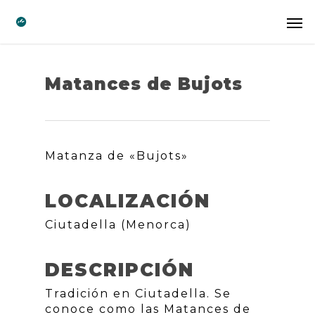
Matances de Bujots
Matanza de «Bujots»
LOCALIZACIÓN
Ciutadella (Menorca)
DESCRIPCIÓN
Tradición en Ciutadella. Se
conoce como las Matances de