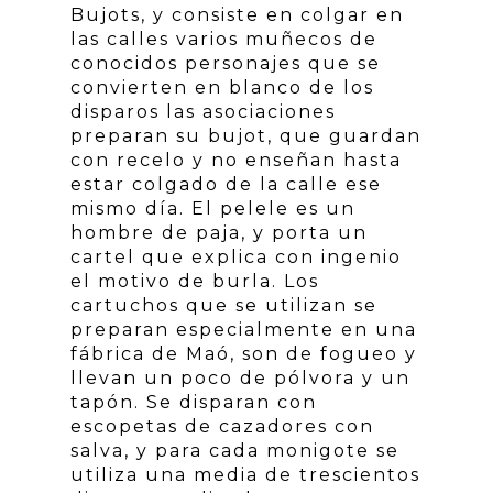
Bujots, y consiste en colgar en
las calles varios muñecos de
conocidos personajes que se
convierten en blanco de los
disparos las asociaciones
preparan su bujot, que guardan
con recelo y no enseñan hasta
estar colgado de la calle ese
mismo día. El pelele es un
hombre de paja, y porta un
cartel que explica con ingenio
el motivo de burla. Los
cartuchos que se utilizan se
preparan especialmente en una
fábrica de Maó, son de fogueo y
llevan un poco de pólvora y un
tapón. Se disparan con
escopetas de cazadores con
salva, y para cada monigote se
utiliza una media de trescientos