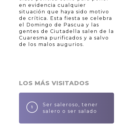
en evidencia cualquier
situación que haya sido motivo
de crítica. Esta fiesta se celebra
el Domingo de Pascua y las
gentes de Ciutadella salen de la
Cuaresma purificados y a salvo
de los malos augurios.
LOS MÁS VISITADOS
Ser saleroso, tener
salero o ser salado