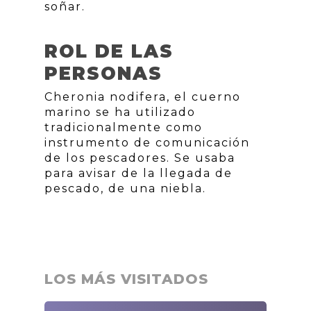
soñar.
ROL DE LAS
PERSONAS
Cheronia nodifera, el cuerno
marino se ha utilizado
tradicionalmente como
instrumento de comunicación
de los pescadores. Se usaba
para avisar de la llegada de
pescado, de una niebla.
LOS MÁS VISITADOS