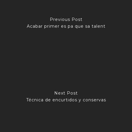
Previous Post
Acabar primer es pa que sa talent
Next Post
Técnica de encurtidos y conservas