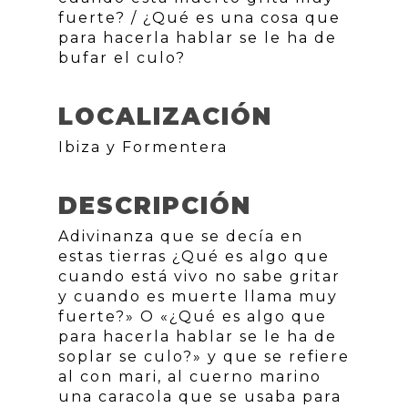
fuerte? / ¿Qué es una cosa que
para hacerla hablar se le ha de
bufar el culo?
LOCALIZACIÓN
Ibiza y Formentera
DESCRIPCIÓN
Adivinanza que se decía en
estas tierras ¿Qué es algo que
cuando está vivo no sabe gritar
y cuando es muerte llama muy
fuerte?» O «¿Qué es algo que
para hacerla hablar se le ha de
soplar se culo?» y que se refiere
al con mari, al cuerno marino
una caracola que se usaba para