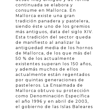
continuada se elabora y
consume en Mallorca. En
Mallorca existe una gran
tradición panadera y pastelera,
siendo éste uno de los gremios
más antiguos, data del siglo XIV.
Esta tradición del sector queda
de manifiesto al analizar la
antigüedad media de los hornos
de Mallorca, de los que más del
50 % de los actualmente
existentes superan los 150 años,
y además muchos de ellos
actualmente están regentados
por quintas generaciones de
pasteleros. La Ensaimada de
Mallorca obtuvo su protección
como Denominación Específica
el año 1996 y en abril de 2003,
el gobierno de las Islas Baleares