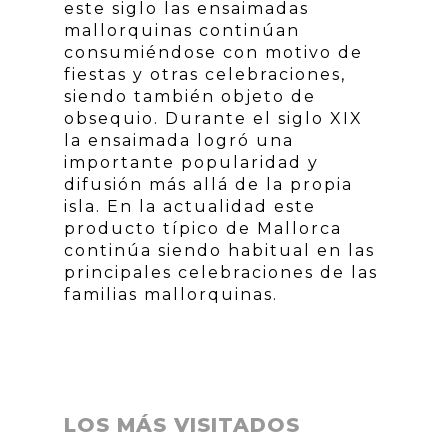
este siglo las ensaimadas
mallorquinas continúan
consumiéndose con motivo de
fiestas y otras celebraciones,
siendo también objeto de
obsequio. Durante el siglo XIX
la ensaimada logró una
importante popularidad y
difusión más allá de la propia
isla. En la actualidad este
producto típico de Mallorca
continúa siendo habitual en las
principales celebraciones de las
familias mallorquinas.
LOS MÁS VISITADOS