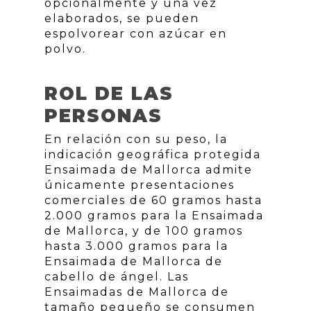
opcionalmente y una vez
elaborados, se pueden
espolvorear con azúcar en
polvo.
ROL DE LAS
PERSONAS
En relación con su peso, la
indicación geográfica protegida
Ensaimada de Mallorca admite
únicamente presentaciones
comerciales de 60 gramos hasta
2.000 gramos para la Ensaimada
de Mallorca, y de 100 gramos
hasta 3.000 gramos para la
Ensaimada de Mallorca de
cabello de ángel. Las
Ensaimadas de Mallorca de
tamaño pequeño se consumen