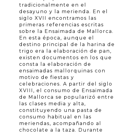
tradicionalmente en el
desayuno y la merienda. En el
siglo XVII encontramos las
primeras referencias escritas
sobre la Ensaimada de Mallorca.
En esta época, aunque el
destino principal de la harina de
trigo era la elaboración de pan,
existen documentos en los que
consta la elaboración de
ensaimadas mallorquinas con
motivo de fiestas y
celebraciones. A partir del siglo
XVIII, el consumo de Ensaimada
de Mallorca se popularizó entre
las clases media y alta,
constituyendo una pasta de
consumo habitual en las
meriendas, acompañando al
chocolate a la taza. Durante