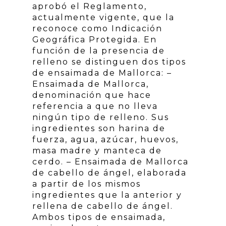
aprobó el Reglamento,
actualmente vigente, que la
reconoce como Indicación
Geográfica Protegida. En
función de la presencia de
relleno se distinguen dos tipos
de ensaimada de Mallorca: –
Ensaimada de Mallorca,
denominación que hace
referencia a que no lleva
ningún tipo de relleno. Sus
ingredientes son harina de
fuerza, agua, azúcar, huevos,
masa madre y manteca de
cerdo. – Ensaimada de Mallorca
de cabello de ángel, elaborada
a partir de los mismos
ingredientes que la anterior y
rellena de cabello de ángel.
Ambos tipos de ensaimada,