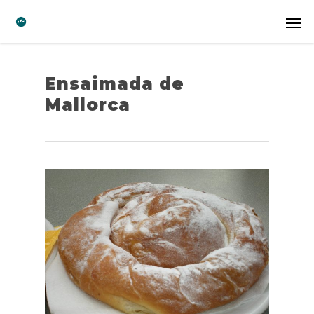
Ensaimada de
Mallorca