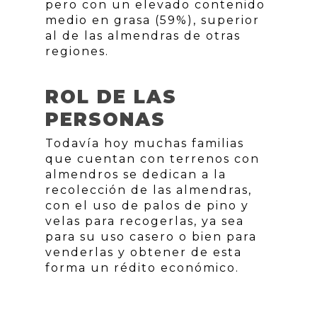
pero con un elevado contenido
medio en grasa (59%), superior
al de las almendras de otras
regiones.
ROL DE LAS
PERSONAS
Todavía hoy muchas familias
que cuentan con terrenos con
almendros se dedican a la
recolección de las almendras,
con el uso de palos de pino y
velas para recogerlas, ya sea
para su uso casero o bien para
venderlas y obtener de esta
forma un rédito económico.