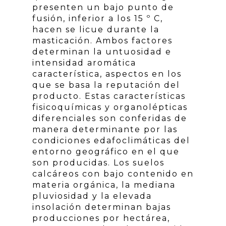
presenten un bajo punto de
fusión, inferior a los 15 º C,
hacen se licue durante la
masticación. Ambos factores
determinan la untuosidad e
intensidad aromática
característica, aspectos en los
que se basa la reputación del
producto. Estas características
fisicoquímicas y organolépticas
diferenciales son conferidas de
manera determinante por las
condiciones edafoclimáticas del
entorno geográfico en el que
son producidas. Los suelos
calcáreos con bajo contenido en
materia orgánica, la mediana
pluviosidad y la elevada
insolación determinan bajas
producciones por hectárea,