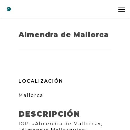
Almendra de Mallorca
LOCALIZACIÓN
Mallorca
DESCRIPCIÓN
IGP. «Almendra de Mallorca»,