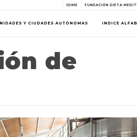
IDIME
FUNDACIÓN DIETA MEDI
NIDADES Y CIUDADES AUTÓNOMAS
INDICE ALFA
ión de