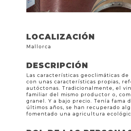
LOCALIZACIÓN
Mallorca
DESCRIPCIÓN
Las características geoclimáticas de
con unas características propias, re
autóctonas. Tradicionalmente, el vin
familiar del mismo productor o, co
granel. Y a bajo precio. Tenía fama d
últimos años, se han recuperado alg
fomentado una agricultura ecológica