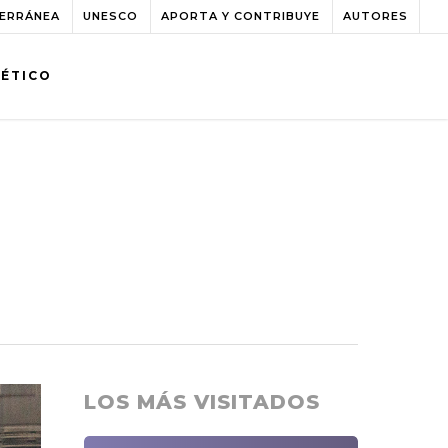
TERRÁNEA
UNESCO
APORTA Y CONTRIBUYE
AUTORES
BÉTICO
LOS MÁS VISITADOS