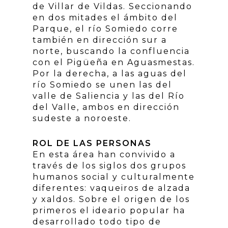
de Villar de Vildas. Seccionando
en dos mitades el ámbito del
Parque, el río Somiedo corre
también en dirección sur a
norte, buscando la confluencia
con el Pigüeña en Aguasmestas.
Por la derecha, a las aguas del
río Somiedo se unen las del
valle de Saliencia y las del Río
del Valle, ambos en dirección
sudeste a noroeste.
ROL DE LAS PERSONAS
En esta área han convivido a
través de los siglos dos grupos
humanos social y culturalmente
diferentes: vaqueiros de alzada
y xaldos. Sobre el origen de los
primeros el ideario popular ha
desarrollado todo tipo de