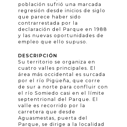
población sufrió una marcada
regresión desde inicios de siglo
que parece haber sido
contrarrestada por la
declaración del Parque en 1988
y las nuevas oportunidades de
empleo que ello supuso.
DESCRIPCIÓN
Su territorio se organiza en
cuatro valles principales. El
área más occidental es surcada
por el río Pigüeña, que corre
de sur a norte para confluir con
el río Somiedo casi en el límite
septentrional del Parque. El
valle es recorrido por la
carretera que desde
Aguasmestas, puerta del
Parque, se dirige a la localidad