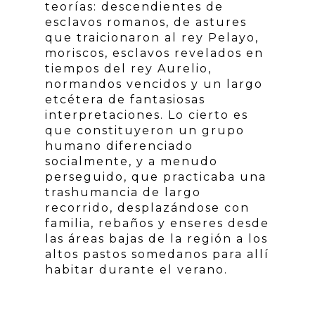
teorías: descendientes de
esclavos romanos, de astures
que traicionaron al rey Pelayo,
moriscos, esclavos revelados en
tiempos del rey Aurelio,
normandos vencidos y un largo
etcétera de fantasiosas
interpretaciones. Lo cierto es
que constituyeron un grupo
humano diferenciado
socialmente, y a menudo
perseguido, que practicaba una
trashumancia de largo
recorrido, desplazándose con
familia, rebaños y enseres desde
las áreas bajas de la región a los
altos pastos somedanos para allí
habitar durante el verano.