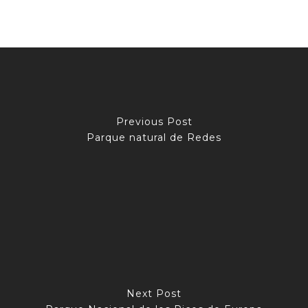
Previous Post
Parque natural de Redes
Next Post