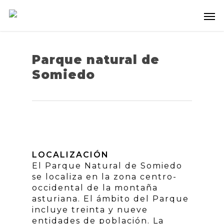
Parque natural de
Somiedo
LOCALIZACIÓN
El Parque Natural de Somiedo
se localiza en la zona centro-
occidental de la montaña
asturiana. El ámbito del Parque
incluye treinta y nueve
entidades de población. La