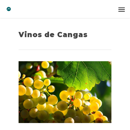
Vinos de Cangas