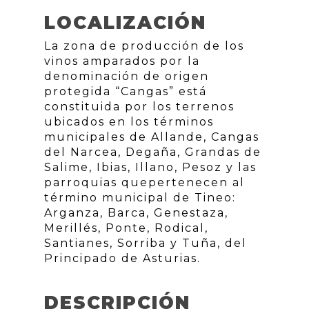
LOCALIZACIÓN
La zona de producción de los
vinos amparados por la
denominación de origen
protegida “Cangas” está
constituida por los terrenos
ubicados en los términos
municipales de Allande, Cangas
del Narcea, Degaña, Grandas de
Salime, Ibias, Illano, Pesoz y las
parroquias quepertenecen al
término municipal de Tineo:
Arganza, Barca, Genestaza,
Merillés, Ponte, Rodical,
Santianes, Sorriba y Tuña, del
Principado de Asturias.
DESCRIPCIÓN