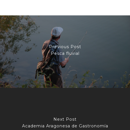
Previous Post
Pesca fluvial
Next Post
Academia Aragonesa de Gastronomía