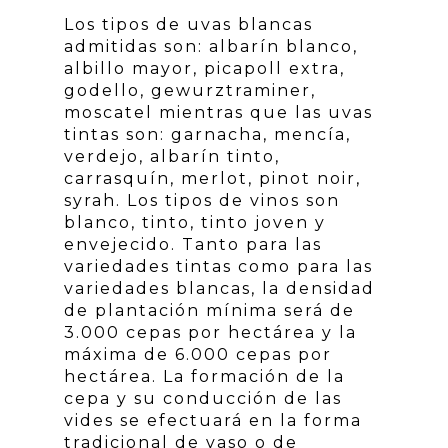
Los tipos de uvas blancas
admitidas son: albarín blanco,
albillo mayor, picapoll extra,
godello, gewurztraminer,
moscatel mientras que las uvas
tintas son: garnacha, mencía,
verdejo, albarín tinto,
carrasquín, merlot, pinot noir,
syrah. Los tipos de vinos son
blanco, tinto, tinto joven y
envejecido. Tanto para las
variedades tintas como para las
variedades blancas, la densidad
de plantación mínima será de
3.000 cepas por hectárea y la
máxima de 6.000 cepas por
hectárea. La formación de la
cepa y su conducción de las
vides se efectuará en la forma
tradicional de vaso o de