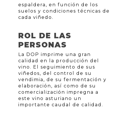
espaldera, en función de los
suelos y condiciones técnicas de
cada viñedo.
ROL DE LAS
PERSONAS
La DOP imprime una gran
calidad en la producción del
vino. El seguimiento de sus
viñedos, del control de su
vendimia, de su fermentación y
elaboración, así como de su
comercialización impregna a
este vino asturiano un
importante caudal de calidad.