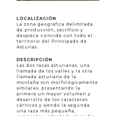
LOCALIZACIÓN
La zona geográfica delimitada
de producción, sacrificio y
despiece coincide con todo el
territorio del Principado de
Asturias.
DESCRIPCIÓN
Las dos razas asturianas, una
llamada de los valles y la otra
llamada asturiana de la
montaña son morfológicamente
similares, presentando la
primera un mayor volumen y
desarrollo de los caracteres
cárnicos y siendo la segunda
una raza más pequeña,