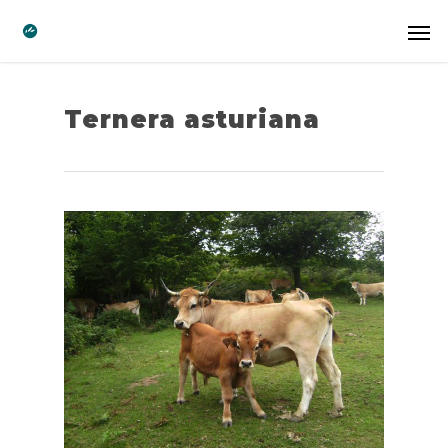
Ternera asturiana