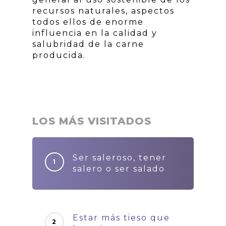
recursos naturales, aspectos
todos ellos de enorme
influencia en la calidad y
salubridad de la carne
producida.
LOS MÁS VISITADOS
Ser saleroso, tener
salero o ser salado
Estar más tieso que