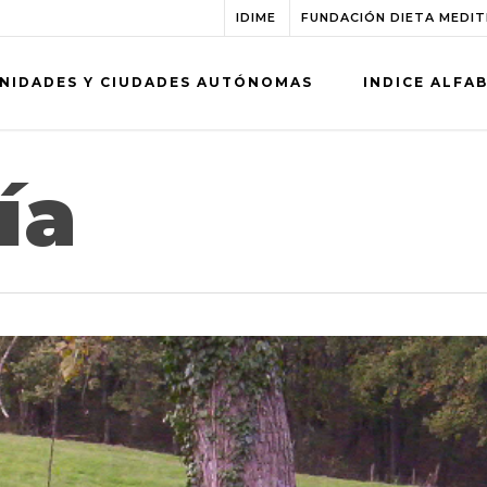
IDIME
FUNDACIÓN DIETA MEDI
NIDADES Y CIUDADES AUTÓNOMAS
INDICE ALFA
ía