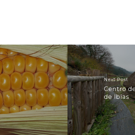
Next Post
Centro de
de Ibias