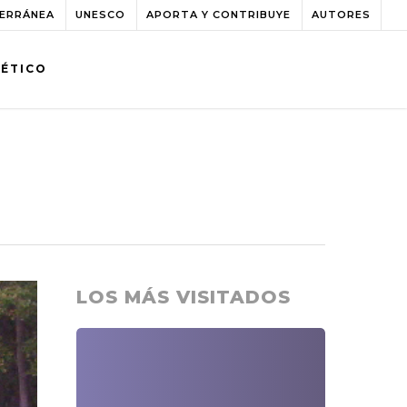
TERRÁNEA
UNESCO
APORTA Y CONTRIBUYE
AUTORES
BÉTICO
LOS MÁS VISITADOS