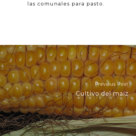
las comunales para pasto.
Previous Post
Cultivo del maíz