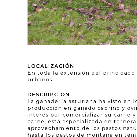
LOCALIZACIÓN
En toda la extensión del principado 
urbanos.
DESCRIPCIÓN
La ganadería asturiana ha visto en 
producción en ganado caprino y ov
interés por comercializar su carne 
carne, está especializada en ternera
aprovechamiento de los pastos natur
hasta los pastos de montaña en tem