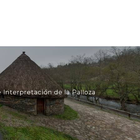
 Interpretación de la Palloza