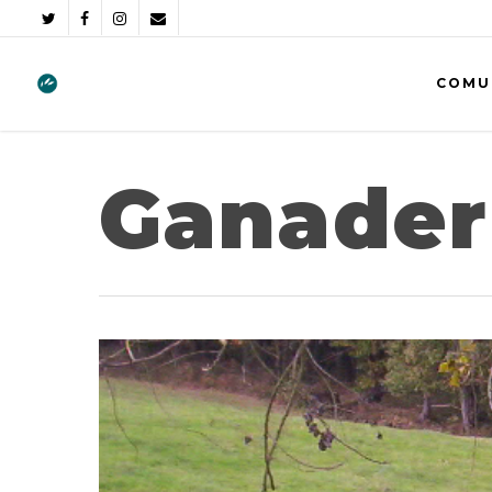
COMU
Ganader