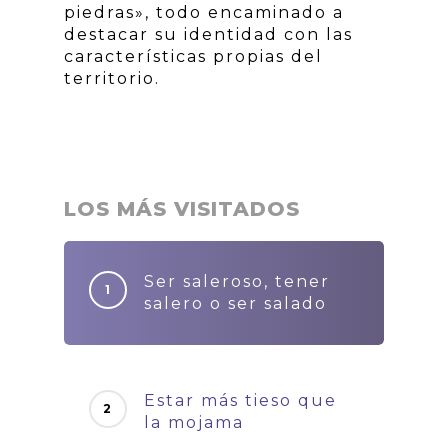
piedras», todo encaminado a
destacar su identidad con las
características propias del
territorio.
LOS MÁS VISITADOS
Ser saleroso, tener
salero o ser salado
Estar más tieso que
la mojama