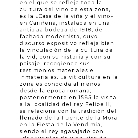
en el que se refleja toda la
cultura del vino de esta zona,
es la «Casa de la viña y el vino»
en Cariñena, instalada en una
antigua bodega de 1918, de
fachada modernista, cuyo
discurso expositivo refleja bien
la vinculación de la cultura de
la vid, con su historia y con su
paisaje, recogiendo sus
testimonios materiales e
inmateriales. La viticultura en la
zona es conocida al menos
desde la época romana;
posteriormente en 1585 la visita
a la localidad del rey Felipe II,
se relaciona con la tradición del
llenado de la Fuente de la Mora
en la Fiesta de la Vendimia,
siendo el rey agasajado con