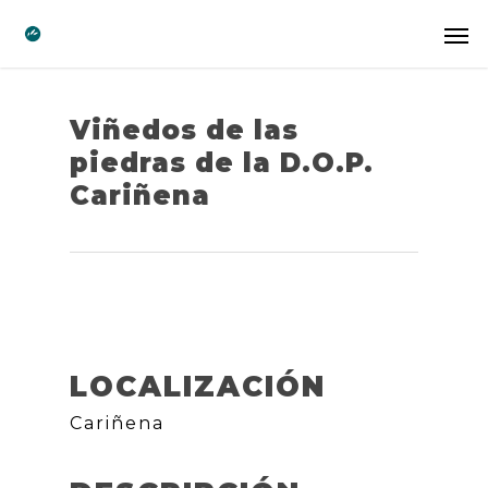
Viñedos de las
piedras de la D.O.P.
Cariñena
LOCALIZACIÓN
Cariñena