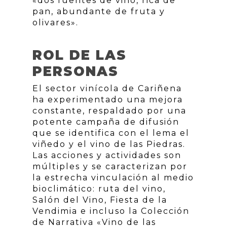
«dos fuentes de vino, rica de
pan, abundante de fruta y
olivares».
ROL DE LAS
PERSONAS
El sector vinícola de Cariñena
ha experimentado una mejora
constante, respaldado por una
potente campaña de difusión
que se identifica con el lema el
viñedo y el vino de las Piedras.
Las acciones y actividades son
múltiples y se caracterizan por
la estrecha vinculación al medio
bioclimático: ruta del vino,
Salón del Vino, Fiesta de la
Vendimia e incluso la Colección
de Narrativa «Vino de las