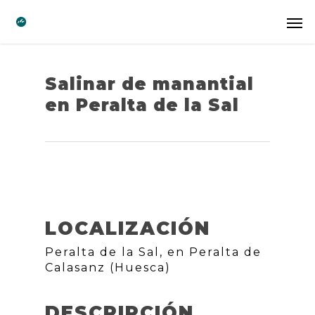
Salinar de manantial
en Peralta de la Sal
LOCALIZACIÓN
Peralta de la Sal, en Peralta de
Calasanz (Huesca)
DESCRIPCIÓN