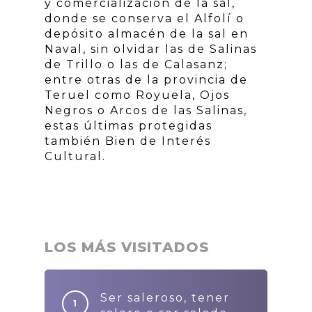
y comercialización de la sal,
donde se conserva el Alfolí o
depósito almacén de la sal en
Naval, sin olvidar las de Salinas
de Trillo o las de Calasanz;
entre otras de la provincia de
Teruel como Royuela, Ojos
Negros o Arcos de las Salinas,
estas últimas protegidas
también Bien de Interés
Cultural.
LOS MÁS VISITADOS
Ser saleroso, tener