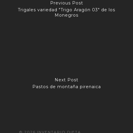
Previous Post
Trigales variedad "Trigo Aragón 03" de los
Monegros
Next Post
Pastos de montaña pirenaica
© 2026 INVENTARIO DIETA