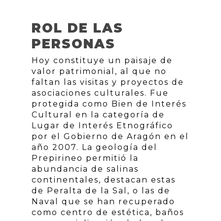
ROL DE LAS
PERSONAS
Hoy constituye un paisaje de
valor patrimonial, al que no
faltan las visitas y proyectos de
asociaciones culturales. Fue
protegida como Bien de Interés
Cultural en la categoría de
Lugar de Interés Etnográfico
por el Gobierno de Aragón en el
año 2007. La geología del
Prepirineo permitió la
abundancia de salinas
continentales, destacan estas
de Peralta de la Sal, o las de
Naval que se han recuperado
como centro de estética, baños