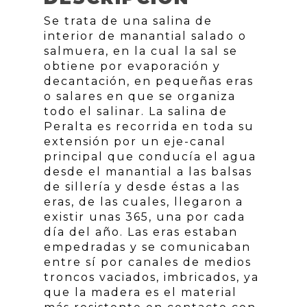
Se trata de una salina de
interior de manantial salado o
salmuera, en la cual la sal se
obtiene por evaporación y
decantación, en pequeñas eras
o salares en que se organiza
todo el salinar. La salina de
Peralta es recorrida en toda su
extensión por un eje-canal
principal que conducía el agua
desde el manantial a las balsas
de sillería y desde éstas a las
eras, de las cuales, llegaron a
existir unas 365, una por cada
día del año. Las eras estaban
empedradas y se comunicaban
entre sí por canales de medios
troncos vaciados, imbricados, ya
que la madera es el material