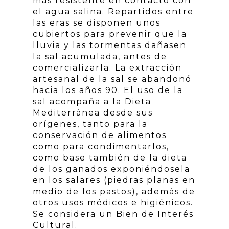
más resistente en contacto con
el agua salina. Repartidos entre
las eras se disponen unos
cubiertos para prevenir que la
lluvia y las tormentas dañasen
la sal acumulada, antes de
comercializarla. La extracción
artesanal de la sal se abandonó
hacia los años 90. El uso de la
sal acompaña a la Dieta
Mediterránea desde sus
orígenes, tanto para la
conservación de alimentos
como para condimentarlos,
como base también de la dieta
de los ganados exponiéndosela
en los salares (piedras planas en
medio de los pastos), además de
otros usos médicos e higiénicos.
Se considera un Bien de Interés
Cultural.