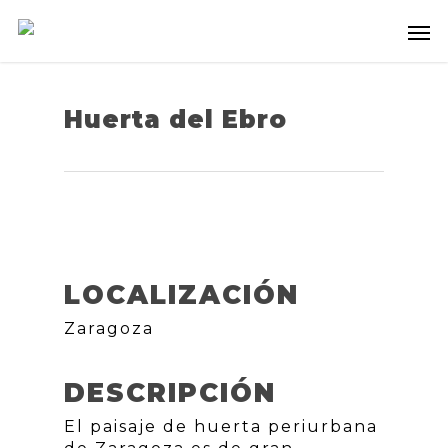
Huerta del Ebro
LOCALIZACIÓN
Zaragoza
DESCRIPCIÓN
El paisaje de huerta periurbana