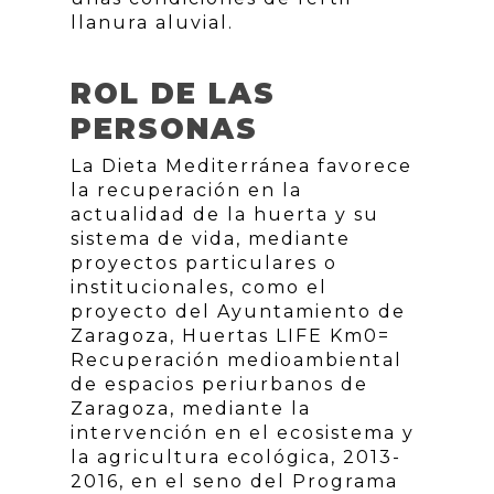
llanura aluvial.
ROL DE LAS
PERSONAS
La Dieta Mediterránea favorece
la recuperación en la
actualidad de la huerta y su
sistema de vida, mediante
proyectos particulares o
institucionales, como el
proyecto del Ayuntamiento de
Zaragoza, Huertas LIFE Km0=
Recuperación medioambiental
de espacios periurbanos de
Zaragoza, mediante la
intervención en el ecosistema y
la agricultura ecológica, 2013-
2016, en el seno del Programa