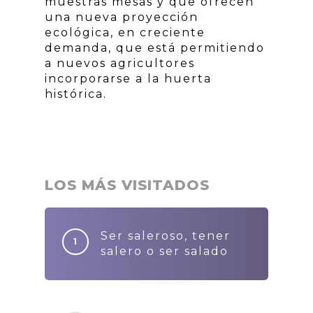
muestras mesas y que ofrecen
una nueva proyección
ecológica, en creciente
demanda, que está permitiendo
a nuevos agricultores
incorporarse a la huerta
histórica.
LOS MÁS VISITADOS
Ser saleroso, tener
salero o ser salado