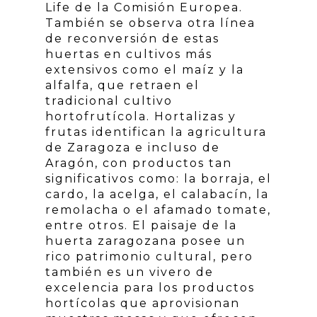
Life de la Comisión Europea.
También se observa otra línea
de reconversión de estas
huertas en cultivos más
extensivos como el maíz y la
alfalfa, que retraen el
tradicional cultivo
hortofrutícola. Hortalizas y
frutas identifican la agricultura
de Zaragoza e incluso de
Aragón, con productos tan
significativos como: la borraja, el
cardo, la acelga, el calabacín, la
remolacha o el afamado tomate,
entre otros. El paisaje de la
huerta zaragozana posee un
rico patrimonio cultural, pero
también es un vivero de
excelencia para los productos
hortícolas que aprovisionan