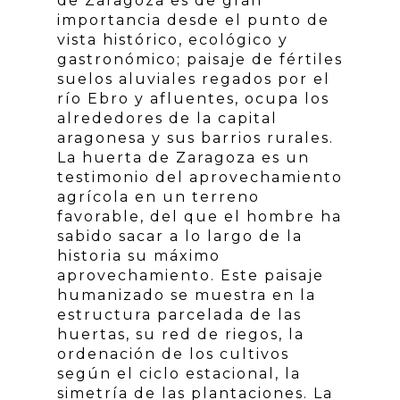
de Zaragoza es de gran
importancia desde el punto de
vista histórico, ecológico y
gastronómico; paisaje de fértiles
suelos aluviales regados por el
río Ebro y afluentes, ocupa los
alrededores de la capital
aragonesa y sus barrios rurales.
La huerta de Zaragoza es un
testimonio del aprovechamiento
agrícola en un terreno
favorable, del que el hombre ha
sabido sacar a lo largo de la
historia su máximo
aprovechamiento. Este paisaje
humanizado se muestra en la
estructura parcelada de las
huertas, su red de riegos, la
ordenación de los cultivos
según el ciclo estacional, la
simetría de las plantaciones. La