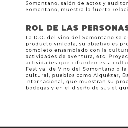
Somontano, salón de actos y auditor
Somontano, muestra la fuerte relació
ROL DE LAS PERSONA
La D.O. del vino del Somontano se de
producto vinícola, su objetivo es p
completo ensamblado con la cultura,
actividades de aventura, etc. Proyec
actividades que difunden esta cultu
Festival de Vino del Somontano o la 
cultural, pueblos como Alquézar, Ba
internacional, que muestran su proc
bodegas y en el diseño de sus etiqu