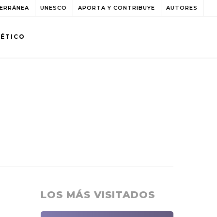
TERRÁNEA
UNESCO
APORTA Y CONTRIBUYE
AUTORES
BÉTICO
LOS MÁS VISITADOS