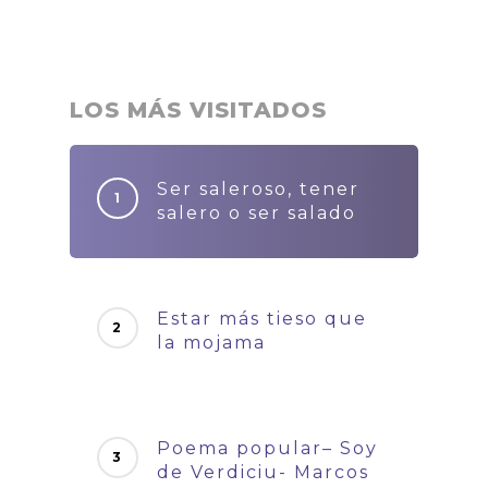
LOS MÁS VISITADOS
Ser saleroso, tener
salero o ser salado
Estar más tieso que
la mojama
Poema popular– Soy
de Verdiciu- Marcos