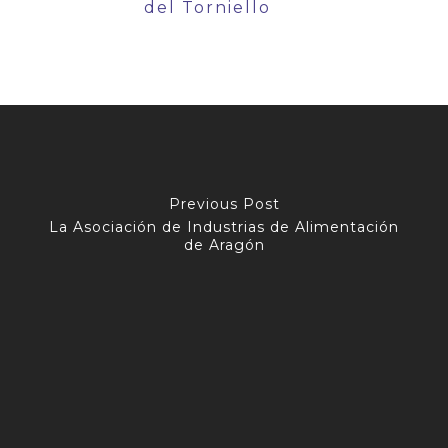
del Torniello
Previous Post
La Asociación de Industrias de Alimentación
de Aragón