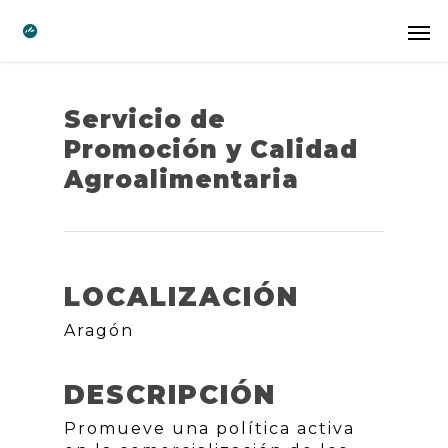
Servicio de
Promoción y Calidad
Agroalimentaria
LOCALIZACIÓN
Aragón
DESCRIPCIÓN
Promueve una política activa