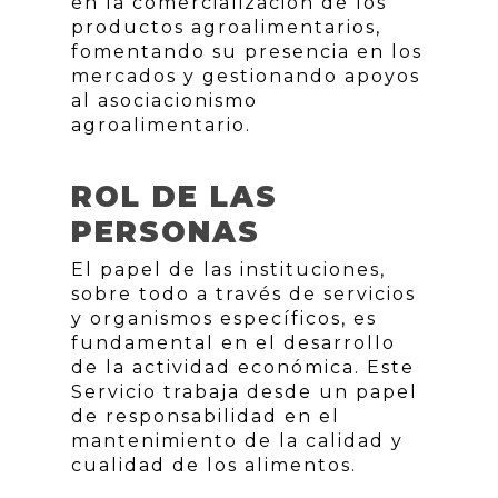
en la comercialización de los
productos agroalimentarios,
fomentando su presencia en los
mercados y gestionando apoyos
al asociacionismo
agroalimentario.
ROL DE LAS
PERSONAS
El papel de las instituciones,
sobre todo a través de servicios
y organismos específicos, es
fundamental en el desarrollo
de la actividad económica. Este
Servicio trabaja desde un papel
de responsabilidad en el
mantenimiento de la calidad y
cualidad de los alimentos.