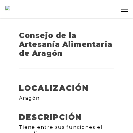
Consejo de la
Artesanía Alimentaria
de Aragón
LOCALIZACIÓN
Aragón
DESCRIPCIÓN
Tiene entre sus funciones el