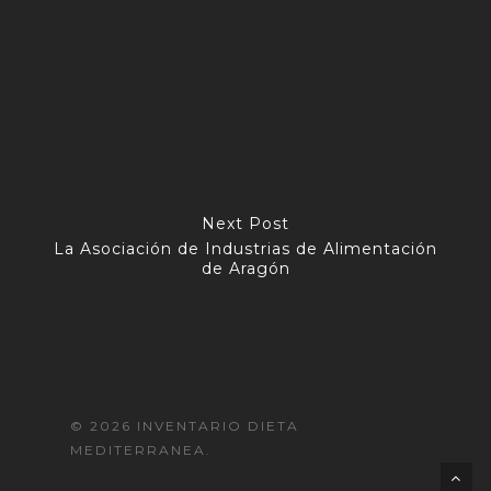
Next Post
La Asociación de Industrias de Alimentación
de Aragón
© 2026 INVENTARIO DIETA
MEDITERRANEA.