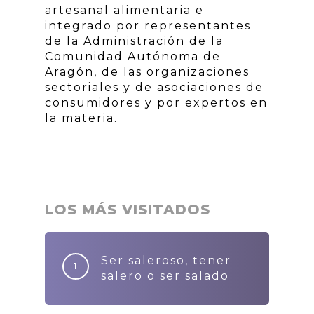
artesanal alimentaria e
integrado por representantes
de la Administración de la
Comunidad Autónoma de
Aragón, de las organizaciones
sectoriales y de asociaciones de
consumidores y por expertos en
la materia.
LOS MÁS VISITADOS
Ser saleroso, tener
salero o ser salado