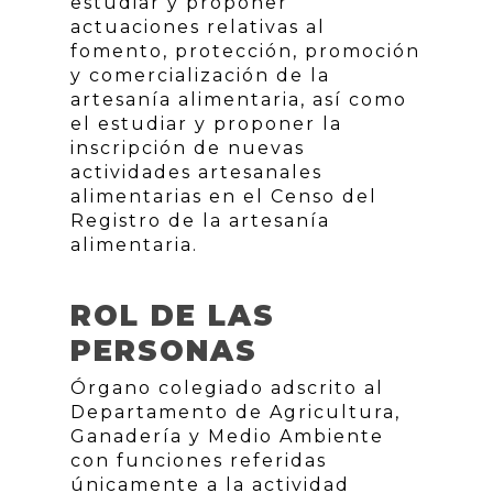
estudiar y proponer
actuaciones relativas al
fomento, protección, promoción
y comercialización de la
artesanía alimentaria, así como
el estudiar y proponer la
inscripción de nuevas
actividades artesanales
alimentarias en el Censo del
Registro de la artesanía
alimentaria.
ROL DE LAS
PERSONAS
Órgano colegiado adscrito al
Departamento de Agricultura,
Ganadería y Medio Ambiente
con funciones referidas
únicamente a la actividad