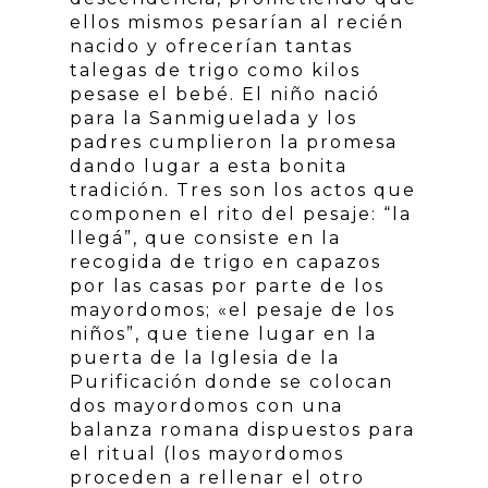
ellos mismos pesarían al recién
nacido y ofrecerían tantas
talegas de trigo como kilos
pesase el bebé. El niño nació
para la Sanmiguelada y los
padres cumplieron la promesa
dando lugar a esta bonita
tradición. Tres son los actos que
componen el rito del pesaje: “la
llegá”, que consiste en la
recogida de trigo en capazos
por las casas por parte de los
mayordomos; «el pesaje de los
niños”, que tiene lugar en la
puerta de la Iglesia de la
Purificación donde se colocan
dos mayordomos con una
balanza romana dispuestos para
el ritual (los mayordomos
proceden a rellenar el otro