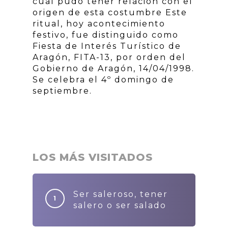
cual pudo tener relación con el
origen de esta costumbre Este
ritual, hoy acontecimiento
festivo, fue distinguido como
Fiesta de Interés Turístico de
Aragón, FITA-13, por orden del
Gobierno de Aragón, 14/04/1998.
Se celebra el 4º domingo de
septiembre.
LOS MÁS VISITADOS
Ser saleroso, tener
salero o ser salado