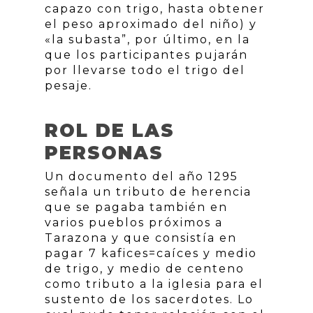
capazo con trigo, hasta obtener
el peso aproximado del niño) y
«la subasta”, por último, en la
que los participantes pujarán
por llevarse todo el trigo del
pesaje.
ROL DE LAS
PERSONAS
Un documento del año 1295
señala un tributo de herencia
que se pagaba también en
varios pueblos próximos a
Tarazona y que consistía en
pagar 7 kafices=caíces y medio
de trigo, y medio de centeno
como tributo a la iglesia para el
sustento de los sacerdotes. Lo