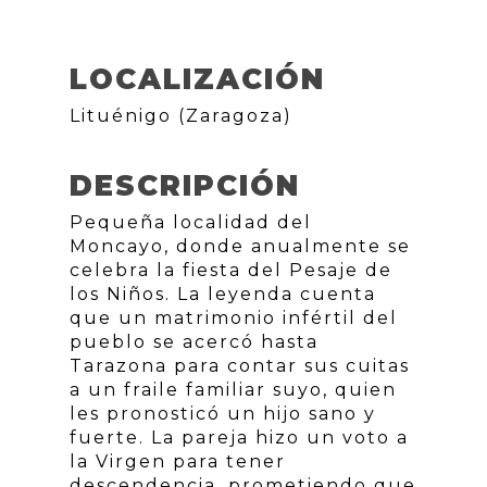
LOCALIZACIÓN
Lituénigo (Zaragoza)
DESCRIPCIÓN
Pequeña localidad del
Moncayo, donde anualmente se
celebra la fiesta del Pesaje de
los Niños. La leyenda cuenta
que un matrimonio infértil del
pueblo se acercó hasta
Tarazona para contar sus cuitas
a un fraile familiar suyo, quien
les pronosticó un hijo sano y
fuerte. La pareja hizo un voto a
la Virgen para tener
descendencia, prometiendo que