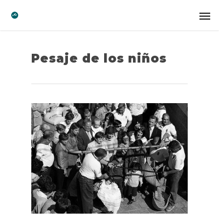
Pesaje de los niños