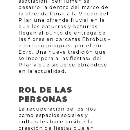
asociación Iberflumen se
desarrolla dentro del marco de
la ofrenda floral a la Virgen del
Pilar una ofrenda fluvial en la
que los baturros y baturras
llegan al punto de entrega de
las flores en barcazas Ebrobus –
e incluso piraguas- por el río
Ebro. Una nueva tradición que
se incorpora a las fiestas» del
Pilar y que sigue celebrándose
en la actualidad.
ROL DE LAS
PERSONAS
La recuperación de los ríos
como espacios sociales y
culturales hace posible la
creación de fiestas que en