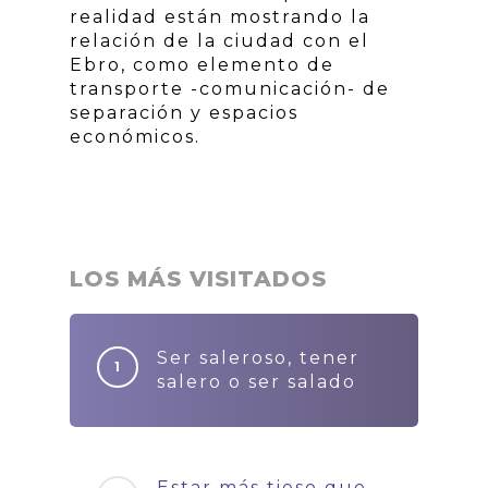
realidad están mostrando la
relación de la ciudad con el
Ebro, como elemento de
transporte -comunicación- de
separación y espacios
económicos.
LOS MÁS VISITADOS
Ser saleroso, tener
salero o ser salado
Estar más tieso que