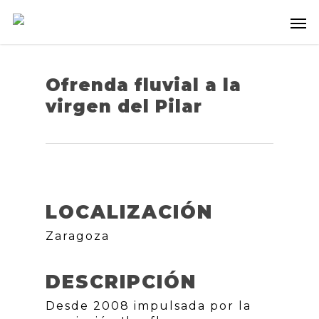
Ofrenda fluvial a la
virgen del Pilar
LOCALIZACIÓN
Zaragoza
DESCRIPCIÓN
Desde 2008 impulsada por la