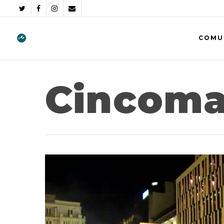
COMU
Cincoma