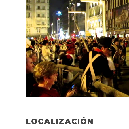
LOCALIZACIÓN