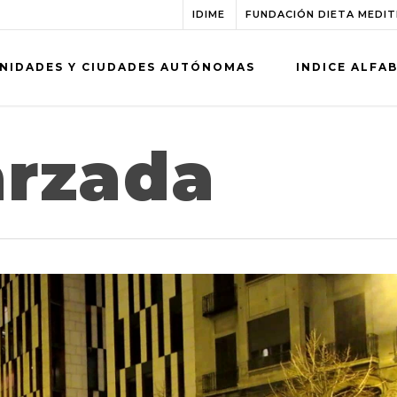
IDIME
FUNDACIÓN DIETA MEDI
NIDADES Y CIUDADES AUTÓNOMAS
INDICE ALFA
rzada