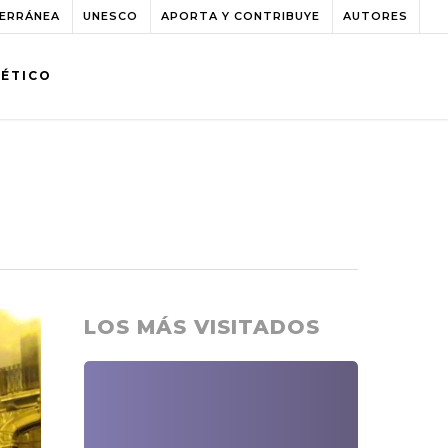
TERRÁNEA
UNESCO
APORTA Y CONTRIBUYE
AUTORES
BÉTICO
LOS MÁS VISITADOS