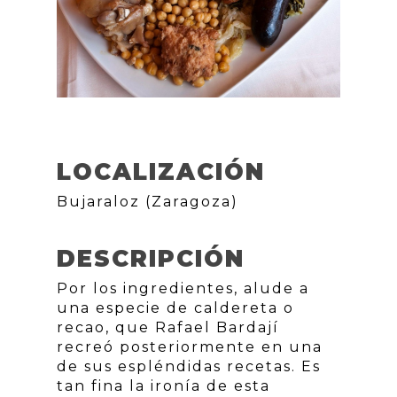
LOCALIZACIÓN
Bujaraloz (Zaragoza)
DESCRIPCIÓN
Por los ingredientes, alude a
una especie de caldereta o
recao, que Rafael Bardají
recreó posteriormente en una
de sus espléndidas recetas. Es
tan fina la ironía de esta