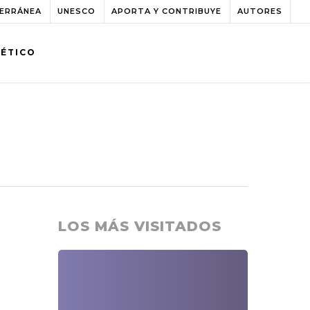
TERRÁNEA
UNESCO
APORTA Y CONTRIBUYE
AUTORES
BÉTICO
LOS MÁS VISITADOS