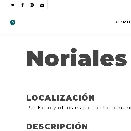
COMU
Noriales
LOCALIZACIÓN
Río Ebro y otros más de esta comun
DESCRIPCIÓN