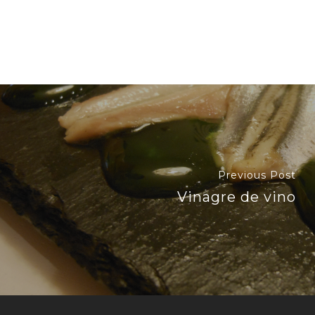
Previous Post
Vinagre de vino