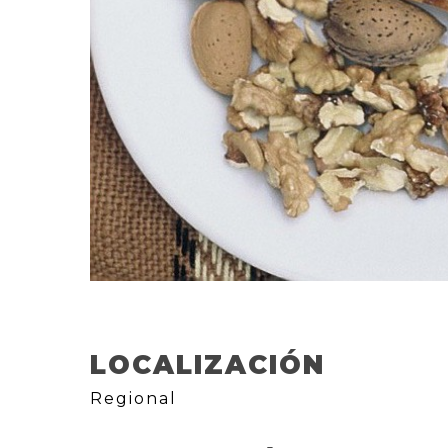
LOCALIZACIÓN
Regional