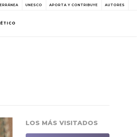
TERRÁNEA
UNESCO
APORTA Y CONTRIBUYE
AUTORES
BÉTICO
LOS MÁS VISITADOS