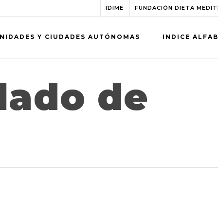
IDIME
FUNDACIÓN DIETA MEDI
NIDADES Y CIUDADES AUTÓNOMAS
INDICE ALFA
lado de