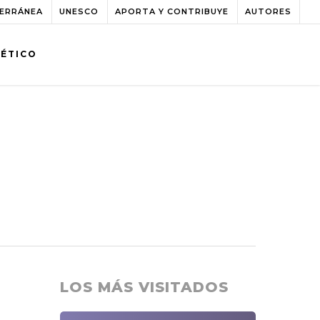
TERRÁNEA
UNESCO
APORTA Y CONTRIBUYE
AUTORES
BÉTICO
LOS MÁS VISITADOS