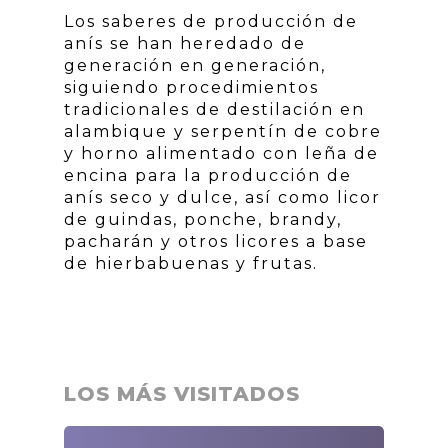
Los saberes de producción de
anís se han heredado de
generación en generación,
siguiendo procedimientos
tradicionales de destilación en
alambique y serpentín de cobre
y horno alimentado con leña de
encina para la producción de
anís seco y dulce, así como licor
de guindas, ponche, brandy,
pacharán y otros licores a base
de hierbabuenas y frutas.
LOS MÁS VISITADOS