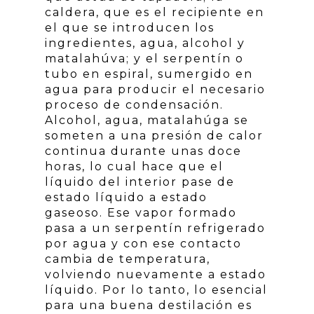
caldera, que es el recipiente en
el que se introducen los
ingredientes, agua, alcohol y
matalahúva; y el serpentín o
tubo en espiral, sumergido en
agua para producir el necesario
proceso de condensación.
Alcohol, agua, matalahúga se
someten a una presión de calor
continua durante unas doce
horas, lo cual hace que el
líquido del interior pase de
estado líquido a estado
gaseoso. Ese vapor formado
pasa a un serpentín refrigerado
por agua y con ese contacto
cambia de temperatura,
volviendo nuevamente a estado
líquido. Por lo tanto, lo esencial
para una buena destilación es