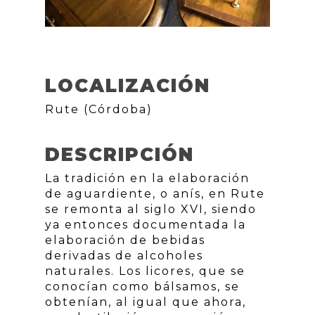
LOCALIZACIÓN
Rute (Córdoba)
DESCRIPCIÓN
La tradición en la elaboración
de aguardiente, o anís, en Rute
se remonta al siglo XVI, siendo
ya entonces documentada la
elaboración de bebidas
derivadas de alcoholes
naturales. Los licores, que se
conocían como bálsamos, se
obtenían, al igual que ahora,