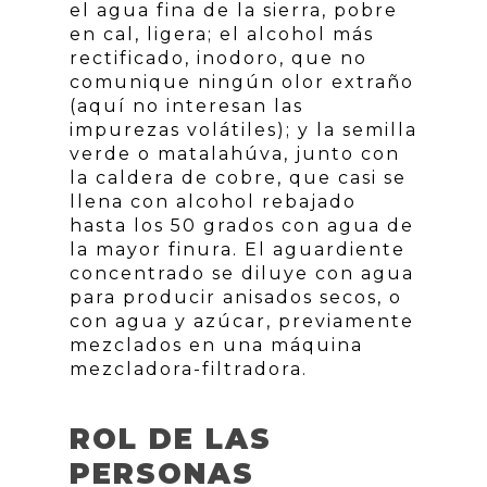
el agua fina de la sierra, pobre
en cal, ligera; el alcohol más
rectificado, inodoro, que no
comunique ningún olor extraño
(aquí no interesan las
impurezas volátiles); y la semilla
verde o matalahúva, junto con
la caldera de cobre, que casi se
llena con alcohol rebajado
hasta los 50 grados con agua de
la mayor finura. El aguardiente
concentrado se diluye con agua
para producir anisados secos, o
con agua y azúcar, previamente
mezclados en una máquina
mezcladora-filtradora.
ROL DE LAS
PERSONAS