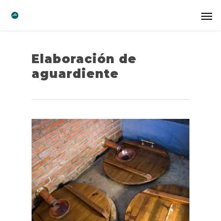
Elaboración de
aguardiente