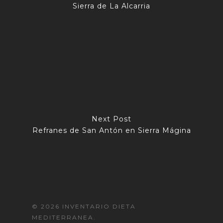
Sierra de La Alcarria
Next Post
Refranes de San Antón en Sierra Mágina
© 2026 INVENTARIO DIETA
MEDITERRANEA.