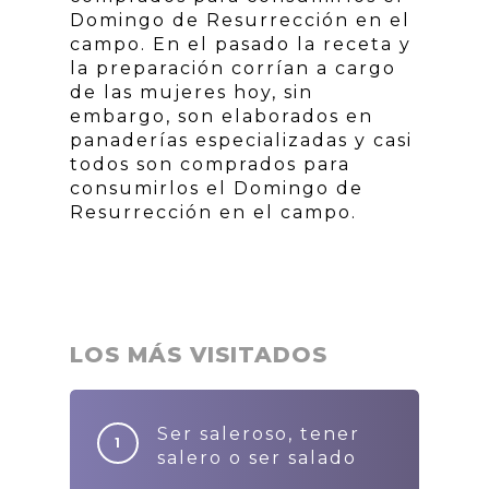
Domingo de Resurrección en el
campo. En el pasado la receta y
la preparación corrían a cargo
de las mujeres hoy, sin
embargo, son elaborados en
panaderías especializadas y casi
todos son comprados para
consumirlos el Domingo de
Resurrección en el campo.
LOS MÁS VISITADOS
Ser saleroso, tener
salero o ser salado