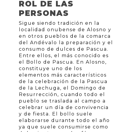
ROL DE LAS
PERSONAS
Sigue siendo tradición en la
localidad onubense de Alosno y
en otros pueblos de la comarca
del Andévalo la preparación y el
consumo de dulces de Pascua.
Entre ellos, el más conocido es
el Bollo de Pascua. En Alosno,
constituye uno de los
elementos más característicos
de la celebración de la Pascua
de la Lechuga, el Domingo de
Resurrección, cuando todo el
pueblo se traslada al campo a
celebrar un día de convivencia
y de fiesta. El bollo suele
elaborarse durante todo el año
ya que suele consumirse como