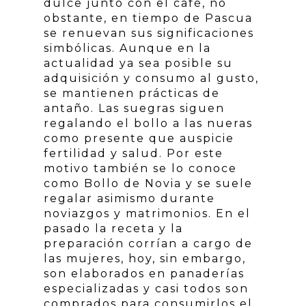
dulce junto con el café, no
obstante, en tiempo de Pascua
se renuevan sus significaciones
simbólicas. Aunque en la
actualidad ya sea posible su
adquisición y consumo al gusto,
se mantienen prácticas de
antaño. Las suegras siguen
regalando el bollo a las nueras
como presente que auspicie
fertilidad y salud. Por este
motivo también se lo conoce
como Bollo de Novia y se suele
regalar asimismo durante
noviazgos y matrimonios. En el
pasado la receta y la
preparación corrían a cargo de
las mujeres, hoy, sin embargo,
son elaborados en panaderías
especializadas y casi todos son
comprados para consumirlos el