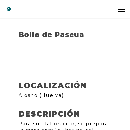
Bollo de Pascua
LOCALIZACIÓN
Alosno (Huelva)
DESCRIPCIÓN
Para su elaboración, se prepara