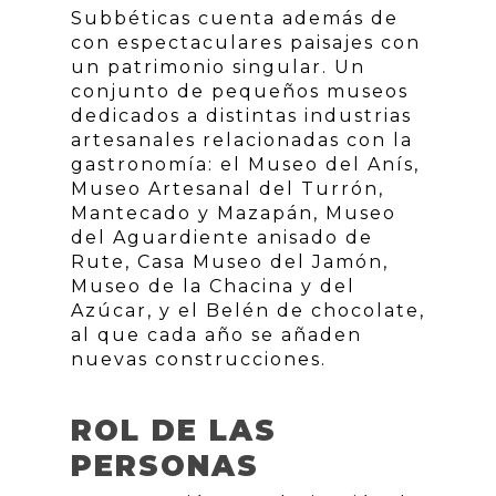
Subbéticas cuenta además de
con espectaculares paisajes con
un patrimonio singular. Un
conjunto de pequeños museos
dedicados a distintas industrias
artesanales relacionadas con la
gastronomía: el Museo del Anís,
Museo Artesanal del Turrón,
Mantecado y Mazapán, Museo
del Aguardiente anisado de
Rute, Casa Museo del Jamón,
Museo de la Chacina y del
Azúcar, y el Belén de chocolate,
al que cada año se añaden
nuevas construcciones.
ROL DE LAS
PERSONAS