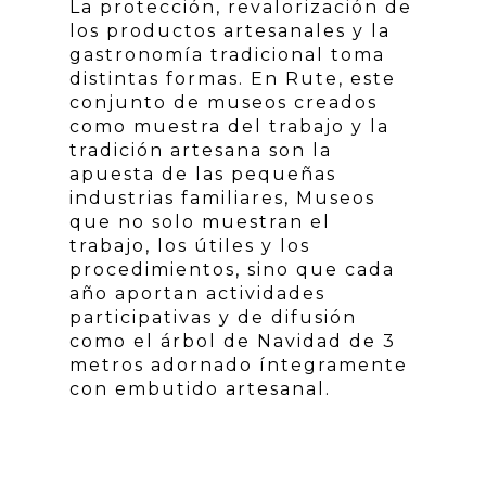
La protección, revalorización de
los productos artesanales y la
gastronomía tradicional toma
distintas formas. En Rute, este
conjunto de museos creados
como muestra del trabajo y la
tradición artesana son la
apuesta de las pequeñas
industrias familiares, Museos
que no solo muestran el
trabajo, los útiles y los
procedimientos, sino que cada
año aportan actividades
participativas y de difusión
como el árbol de Navidad de 3
metros adornado íntegramente
con embutido artesanal.