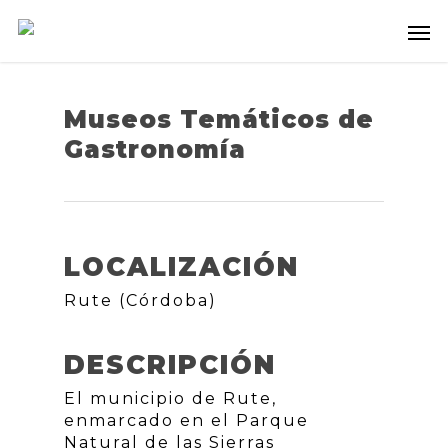
Museos Temáticos de
Gastronomía
LOCALIZACIÓN
Rute (Córdoba)
DESCRIPCIÓN
El municipio de Rute,
enmarcado en el Parque
Natural de las Sierras