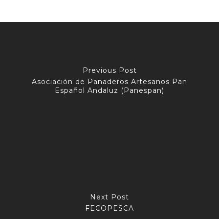
Previous Post
Asociación de Panaderos Artesanos Pan
Español Andaluz (Panespan)
Next Post
FECOPESCA