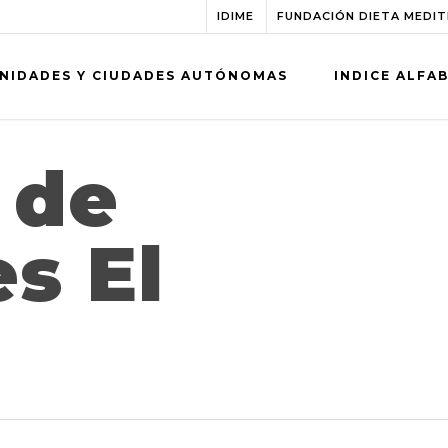
IDIME
FUNDACIÓN DIETA MEDI
NIDADES Y CIUDADES AUTÓNOMAS
INDICE ALFA
 de
s El