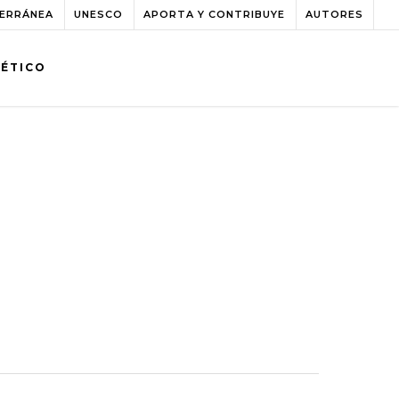
TERRÁNEA
UNESCO
APORTA Y CONTRIBUYE
AUTORES
BÉTICO