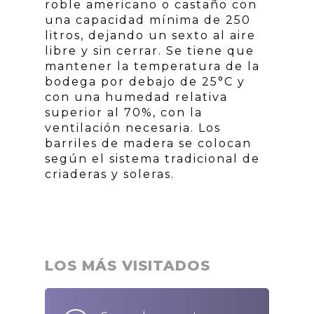
roble americano o castaño con
una capacidad mínima de 250
litros, dejando un sexto al aire
libre y sin cerrar. Se tiene que
mantener la temperatura de la
bodega por debajo de 25°C y
con una humedad relativa
superior al 70%, con la
ventilación necesaria. Los
barriles de madera se colocan
según el sistema tradicional de
criaderas y soleras.
LOS MÁS VISITADOS