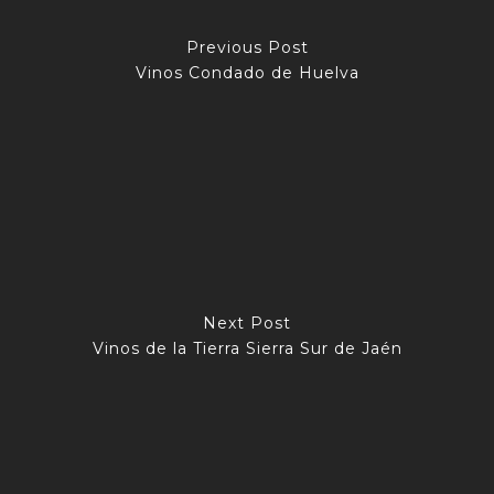
Previous Post
Vinos Condado de Huelva
Next Post
Vinos de la Tierra Sierra Sur de Jaén