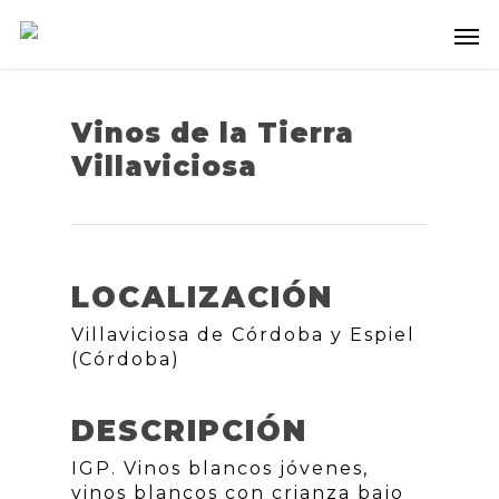
Vinos de la Tierra
Villaviciosa
LOCALIZACIÓN
Villaviciosa de Córdoba y Espiel
(Córdoba)
DESCRIPCIÓN
IGP. Vinos blancos jóvenes,
vinos blancos con crianza bajo