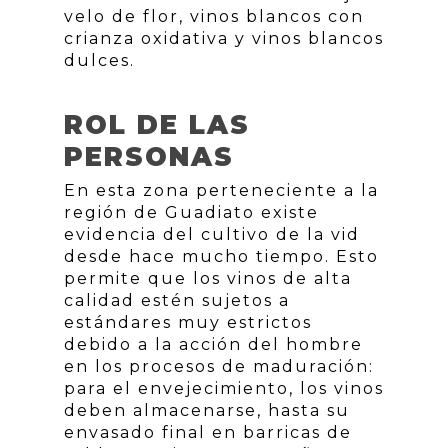
velo de flor, vinos blancos con
crianza oxidativa y vinos blancos
dulces.
ROL DE LAS
PERSONAS
En esta zona perteneciente a la
región de Guadiato existe
evidencia del cultivo de la vid
desde hace mucho tiempo. Esto
permite que los vinos de alta
calidad estén sujetos a
estándares muy estrictos
debido a la acción del hombre
en los procesos de maduración:
para el envejecimiento, los vinos
deben almacenarse, hasta su
envasado final en barricas de