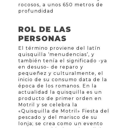
rocosos, a unos 650 metros de
profundidad
ROL DE LAS
PERSONAS
El término proviene del latín
quisquilla ‘menudencias’, y
también tenía el significado -ya
en desuso- de reparo y
pequeñez y culturalmente, el
inicio de su consumo data de la
época de los romanos. En la
actualidad la quisquilla es un
producto de primer orden en
Motril y se celebra la
«Quisquilla de Motril» Fiesta del
pescado y del marisco de su
lonja; se crea como un evento