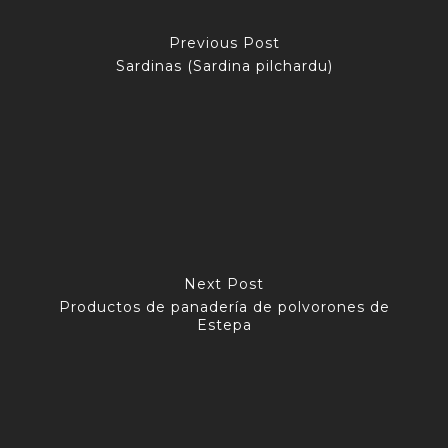
Previous Post
Sardinas (Sardina pilchardu)
Next Post
Productos de panadería de polvorones de
Estepa