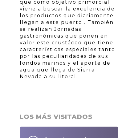
que como objetivo primordial
viene a buscar la excelencia de
los productos que diariamente
llegan a este puerto . También
se realizan Jornadas
gastronómicas que ponen en
valor este crustáceo que tiene
características especiales tanto
por las peculiaridades de sus
fondos marinos y el aporte de
agua que llega de Sierra
Nevada a su litoral.
LOS MÁS VISITADOS