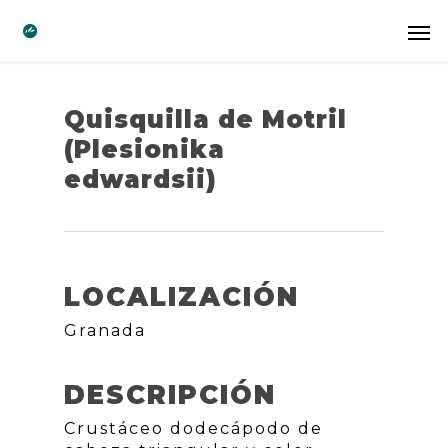
Quisquilla de Motril
(Plesionika
edwardsii)
LOCALIZACIÓN
Granada
DESCRIPCIÓN
Crustáceo dodecápodo de