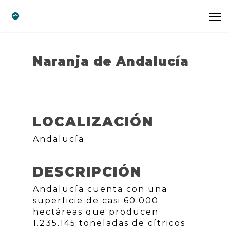
Naranja de Andalucía
LOCALIZACIÓN
Andalucía
DESCRIPCIÓN
Andalucía cuenta con una
superficie de casi 60.000
hectáreas que producen
1.235.145 toneladas de cítricos