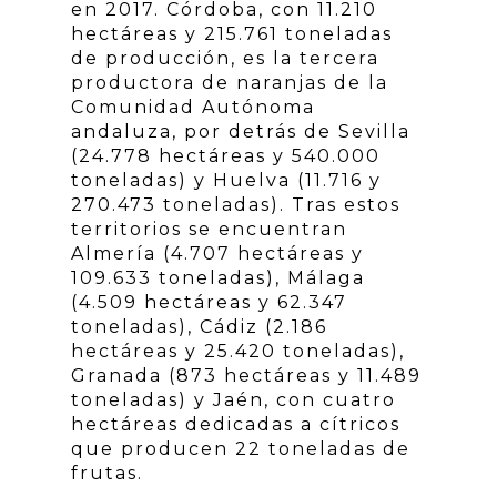
en 2017. Córdoba, con 11.210
hectáreas y 215.761 toneladas
de producción, es la tercera
productora de naranjas de la
Comunidad Autónoma
andaluza, por detrás de Sevilla
(24.778 hectáreas y 540.000
toneladas) y Huelva (11.716 y
270.473 toneladas). Tras estos
territorios se encuentran
Almería (4.707 hectáreas y
109.633 toneladas), Málaga
(4.509 hectáreas y 62.347
toneladas), Cádiz (2.186
hectáreas y 25.420 toneladas),
Granada (873 hectáreas y 11.489
toneladas) y Jaén, con cuatro
hectáreas dedicadas a cítricos
que producen 22 toneladas de
frutas.