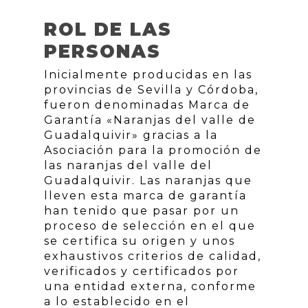
ROL DE LAS
PERSONAS
Inicialmente producidas en las
provincias de Sevilla y Córdoba,
fueron denominadas Marca de
Garantía «Naranjas del valle de
Guadalquivir» gracias a la
Asociación para la promoción de
las naranjas del valle del
Guadalquivir. Las naranjas que
lleven esta marca de garantía
han tenido que pasar por un
proceso de selección en el que
se certifica su origen y unos
exhaustivos criterios de calidad,
verificados y certificados por
una entidad externa, conforme
a lo establecido en el