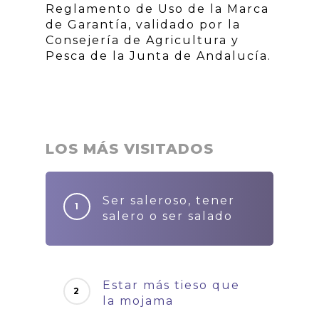
Reglamento de Uso de la Marca
de Garantía, validado por la
Consejería de Agricultura y
Pesca de la Junta de Andalucía.
LOS MÁS VISITADOS
Ser saleroso, tener
salero o ser salado
Estar más tieso que
la mojama