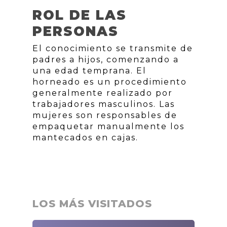
ROL DE LAS
PERSONAS
El conocimiento se transmite de
padres a hijos, comenzando a
una edad temprana. El
horneado es un procedimiento
generalmente realizado por
trabajadores masculinos. Las
mujeres son responsables de
empaquetar manualmente los
mantecados en cajas.
LOS MÁS VISITADOS