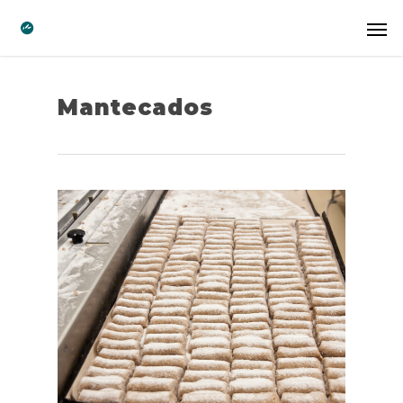
Mantecados