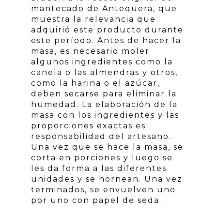
mantecado de Antequera, que
muestra la relevancia que
adquirió este producto durante
este período. Antes de hacer la
masa, es necesario moler
algunos ingredientes como la
canela o las almendras y otros,
como la harina o el azúcar,
deben secarse para eliminar la
humedad. La elaboración de la
masa con los ingredientes y las
proporciones exactas es
responsabilidad del artesano.
Una vez que se hace la masa, se
corta en porciones y luego se
les da forma a las diferentes
unidades y se hornean. Una vez
terminados, se envuelven uno
por uno con papel de seda.