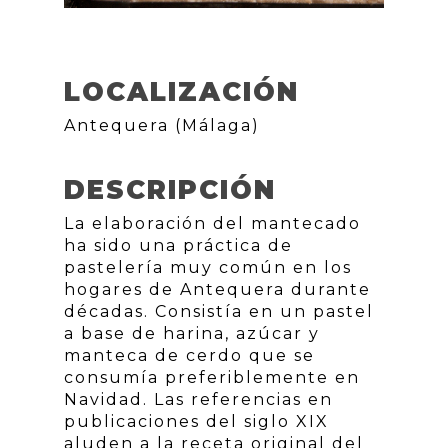
LOCALIZACIÓN
Antequera (Málaga)
DESCRIPCIÓN
La elaboración del mantecado
ha sido una práctica de
pastelería muy común en los
hogares de Antequera durante
décadas. Consistía en un pastel
a base de harina, azúcar y
manteca de cerdo que se
consumía preferiblemente en
Navidad. Las referencias en
publicaciones del siglo XIX
aluden a la receta original del