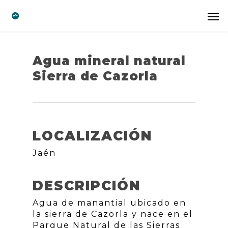
Agua mineral natural
Sierra de Cazorla
LOCALIZACIÓN
Jaén
DESCRIPCIÓN
Agua de manantial ubicado en
la sierra de Cazorla y nace en el
Parque Natural de las Sierras