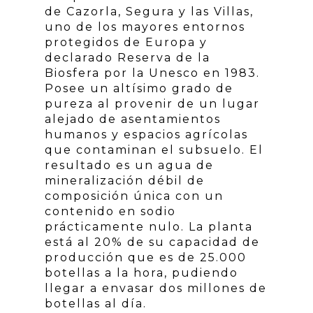
de Cazorla, Segura y las Villas,
uno de los mayores entornos
protegidos de Europa y
declarado Reserva de la
Biosfera por la Unesco en 1983.
Posee un altísimo grado de
pureza al provenir de un lugar
alejado de asentamientos
humanos y espacios agrícolas
que contaminan el subsuelo. El
resultado es un agua de
mineralización débil de
composición única con un
contenido en sodio
prácticamente nulo. La planta
está al 20% de su capacidad de
producción que es de 25.000
botellas a la hora, pudiendo
llegar a envasar dos millones de
botellas al día.