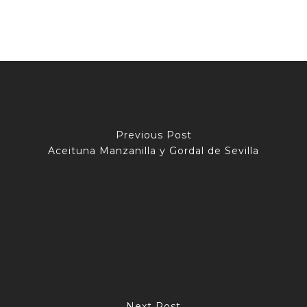
Previous Post
Aceituna Manzanilla y Gordal de Sevilla
Next Post