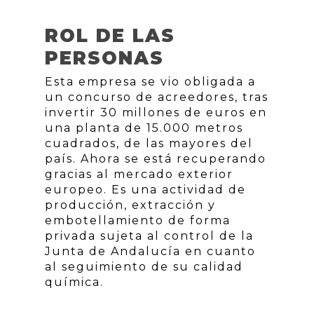
ROL DE LAS
PERSONAS
Esta empresa se vio obligada a
un concurso de acreedores, tras
invertir 30 millones de euros en
una planta de 15.000 metros
cuadrados, de las mayores del
país. Ahora se está recuperando
gracias al mercado exterior
europeo. Es una actividad de
producción, extracción y
embotellamiento de forma
privada sujeta al control de la
Junta de Andalucía en cuanto
al seguimiento de su calidad
química.