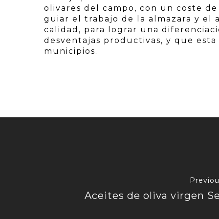
olivares del campo, con un coste de
guiar el trabajo de la almazara y el 
calidad, para lograr una diferencia
desventajas productivas, y que esta
municipios.
Previou
Aceites de oliva virgen S