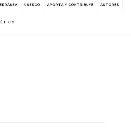
TERRÁNEA
UNESCO
APORTA Y CONTRIBUYE
AUTORES
BÉTICO