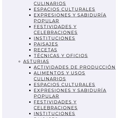
CULINARIOS
ESPACIOS CULTURALES
EXPRESIONES Y SABIDURÍA
POPULAR
FESTIVIDADES Y
CELEBRACIONES
INSTITUCIONES
PAISAJES
RECETAS
TÉCNICAS Y OFICIOS
ASTURIAS
ACTIVIDADES DE PRODUCCIÓN
ALIMENTOS Y USOS
CULINARIOS
ESPACIOS CULTURALES
EXPRESIONES Y SABIDURÍA
POPULAR
FESTIVIDADES Y
CELEBRACIONES
INSTITUCIONES