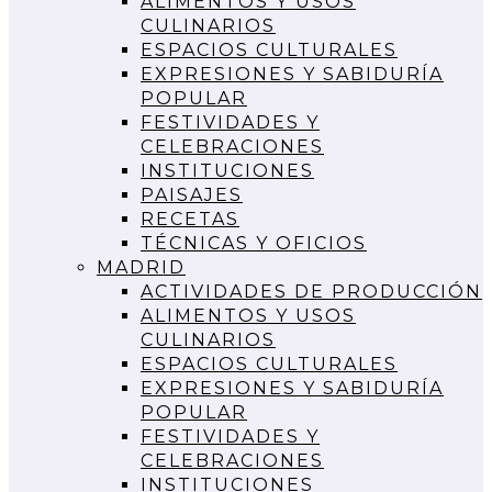
ALIMENTOS Y USOS
CULINARIOS
ESPACIOS CULTURALES
EXPRESIONES Y SABIDURÍA
POPULAR
FESTIVIDADES Y
CELEBRACIONES
INSTITUCIONES
PAISAJES
RECETAS
TÉCNICAS Y OFICIOS
MADRID
ACTIVIDADES DE PRODUCCIÓN
ALIMENTOS Y USOS
CULINARIOS
ESPACIOS CULTURALES
EXPRESIONES Y SABIDURÍA
POPULAR
FESTIVIDADES Y
CELEBRACIONES
INSTITUCIONES