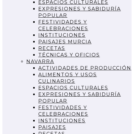
ESPACIOS CULTURALES
EXPRESIONES Y SABIDURÍA
POPULAR
FESTIVIDADES Y
CELEBRACIONES
INSTITUCIONES
PAISAJES MURCIA
RECETAS
TÉCNICAS Y OFICIOS
NAVARRA
ACTIVIDADES DE PRODUCCIÓN
ALIMENTOS Y USOS
CULINARIOS
ESPACIOS CULTURALES
EXPRESIONES Y SABIDURÍA
POPULAR
FESTIVIDADES Y
CELEBRACIONES
INSTITUCIONES
PAISAJES
RECETAS