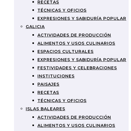
RECETAS
TÉCNICAS Y OFICIOS
EXPRESIONES Y SABIDURÍA POPULAR
GALICIA
ACTIVIDADES DE PRODUCCIÓN
ALIMENTOS Y USOS CULINARIOS
ESPACIOS CULTURALES
EXPRESIONES Y SABIDURÍA POPULAR
FESTIVIDADES Y CELEBRACIONES
INSTITUCIONES
PAISAJES
RECETAS
TÉCNICAS Y OFICIOS
ISLAS BALEARES
ACTIVIDADES DE PRODUCCIÓN
ALIMENTOS Y USOS CULINARIOS