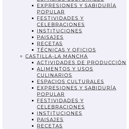
EXPRESIONES Y SABIDURÍA
POPULAR
FESTIVIDADES Y
CELEBRACIONES
INSTITUCIONES
PAISAJES
RECETAS
TÉCNICAS Y OFICIOS
CASTILLA-LA MANCHA
ACTIVIDADES DE PRODUCCIÓN
ALIMENTOS Y USOS
CULINARIOS
ESPACIOS CULTURALES
EXPRESIONES Y SABIDURÍA
POPULAR
FESTIVIDADES Y
CELEBRACIONES
INSTITUCIONES
PAISAJES
RECETAS