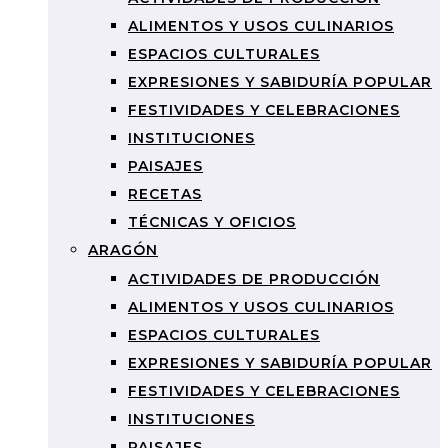
ALIMENTOS Y USOS CULINARIOS
ESPACIOS CULTURALES
EXPRESIONES Y SABIDURÍA POPULAR
FESTIVIDADES Y CELEBRACIONES
INSTITUCIONES
PAISAJES
RECETAS
TÉCNICAS Y OFICIOS
ARAGÓN
ACTIVIDADES DE PRODUCCIÓN
ALIMENTOS Y USOS CULINARIOS
ESPACIOS CULTURALES
EXPRESIONES Y SABIDURÍA POPULAR
FESTIVIDADES Y CELEBRACIONES
INSTITUCIONES
PAISAJES