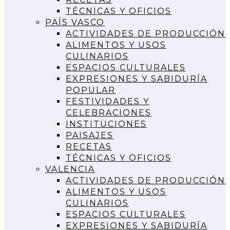
TÉCNICAS Y OFICIOS
PAÍS VASCO
ACTIVIDADES DE PRODUCCIÓN
ALIMENTOS Y USOS
CULINARIOS
ESPACIOS CULTURALES
EXPRESIONES Y SABIDURÍA
POPULAR
FESTIVIDADES Y
CELEBRACIONES
INSTITUCIONES
PAISAJES
RECETAS
TÉCNICAS Y OFICIOS
VALENCIA
ACTIVIDADES DE PRODUCCIÓN
ALIMENTOS Y USOS
CULINARIOS
ESPACIOS CULTURALES
EXPRESIONES Y SABIDURÍA