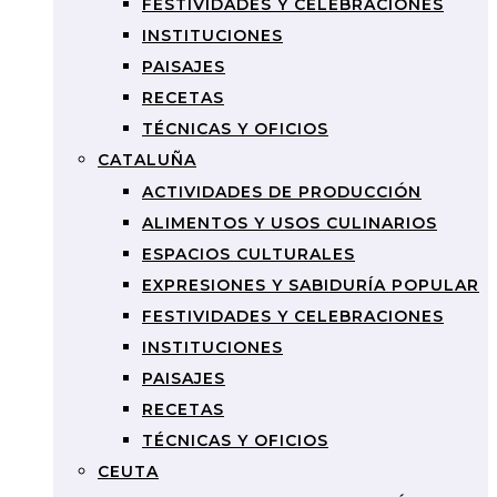
FESTIVIDADES Y CELEBRACIONES
INSTITUCIONES
PAISAJES
RECETAS
TÉCNICAS Y OFICIOS
CATALUÑA
ACTIVIDADES DE PRODUCCIÓN
ALIMENTOS Y USOS CULINARIOS
ESPACIOS CULTURALES
EXPRESIONES Y SABIDURÍA POPULAR
FESTIVIDADES Y CELEBRACIONES
INSTITUCIONES
PAISAJES
RECETAS
TÉCNICAS Y OFICIOS
CEUTA