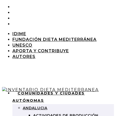
IDIME
FUNDACIÓN DIETA MEDITERRÁNEA
UNESCO
APORTA Y CONTRIBUYE
AUTORES
COMUNIDADES Y CIUDADES
AUTÓNOMAS
ANDALUCIA
ACTIVIDADES DE PRODUCCIÓN