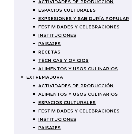
ACTIVIDADES DE PRODUCCIÓN
ESPACIOS CULTURALES
EXPRESIONES Y SABIDURÍA POPULAR
FESTIVIDADES Y CELEBRACIONES
INSTITUCIONES
PAISAJES
RECETAS
TÉCNICAS Y OFICIOS
ALIMENTOS Y USOS CULINARIOS
EXTREMADURA
ACTIVIDADES DE PRODUCCIÓN
ALIMENTOS Y USOS CULINARIOS
ESPACIOS CULTURALES
FESTIVIDADES Y CELEBRACIONES
INSTITUCIONES
PAISAJES