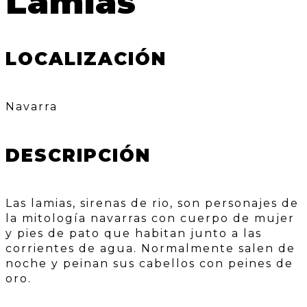
Lamias
LOCALIZACIÓN
Navarra
DESCRIPCIÓN
Las lamias, sirenas de rio, son personajes de
la mitología navarras con cuerpo de mujer
y pies de pato que habitan junto a las
corrientes de agua. Normalmente salen de
noche y peinan sus cabellos con peines de
oro.