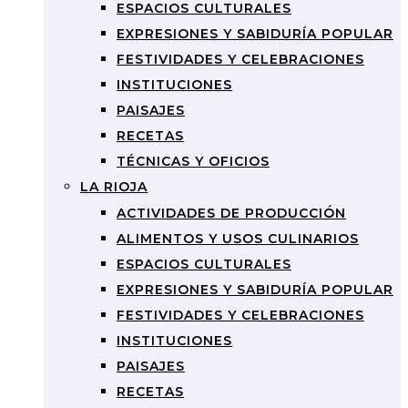
ESPACIOS CULTURALES
EXPRESIONES Y SABIDURÍA POPULAR
FESTIVIDADES Y CELEBRACIONES
INSTITUCIONES
PAISAJES
RECETAS
TÉCNICAS Y OFICIOS
LA RIOJA
ACTIVIDADES DE PRODUCCIÓN
ALIMENTOS Y USOS CULINARIOS
ESPACIOS CULTURALES
EXPRESIONES Y SABIDURÍA POPULAR
FESTIVIDADES Y CELEBRACIONES
INSTITUCIONES
PAISAJES
RECETAS