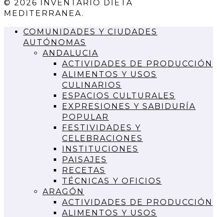
© 2026 INVENTARIO DIETA
MEDITERRANEA.
COMUNIDADES Y CIUDADES
AUTÓNOMAS
ANDALUCIA
ACTIVIDADES DE PRODUCCIÓN
ALIMENTOS Y USOS
CULINARIOS
ESPACIOS CULTURALES
EXPRESIONES Y SABIDURÍA
POPULAR
FESTIVIDADES Y
CELEBRACIONES
INSTITUCIONES
PAISAJES
RECETAS
TÉCNICAS Y OFICIOS
ARAGÓN
ACTIVIDADES DE PRODUCCIÓN
ALIMENTOS Y USOS