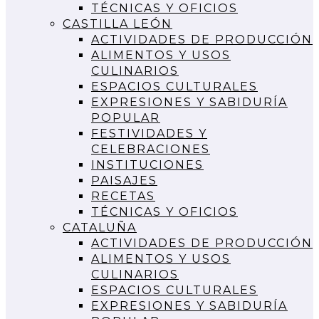
TÉCNICAS Y OFICIOS
CASTILLA LEÓN
ACTIVIDADES DE PRODUCCIÓN
ALIMENTOS Y USOS
CULINARIOS
ESPACIOS CULTURALES
EXPRESIONES Y SABIDURÍA
POPULAR
FESTIVIDADES Y
CELEBRACIONES
INSTITUCIONES
PAISAJES
RECETAS
TÉCNICAS Y OFICIOS
CATALUÑA
ACTIVIDADES DE PRODUCCIÓN
ALIMENTOS Y USOS
CULINARIOS
ESPACIOS CULTURALES
EXPRESIONES Y SABIDURÍA