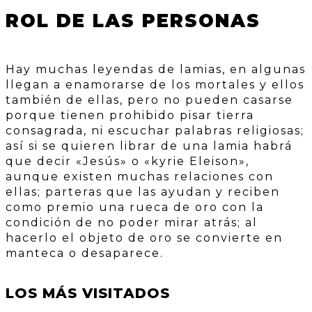
ROL DE LAS PERSONAS
Hay muchas leyendas de lamias, en algunas
llegan a enamorarse de los mortales y ellos
también de ellas, pero no pueden casarse
porque tienen prohibido pisar tierra
consagrada, ni escuchar palabras religiosas;
así si se quieren librar de una lamia habrá
que decir «Jesús» o «kyrie Eleison»,
aunque existen muchas relaciones con
ellas; parteras que las ayudan y reciben
como premio una rueca de oro con la
condición de no poder mirar atrás; al
hacerlo el objeto de oro se convierte en
manteca o desaparece.
LOS MÁS VISITADOS