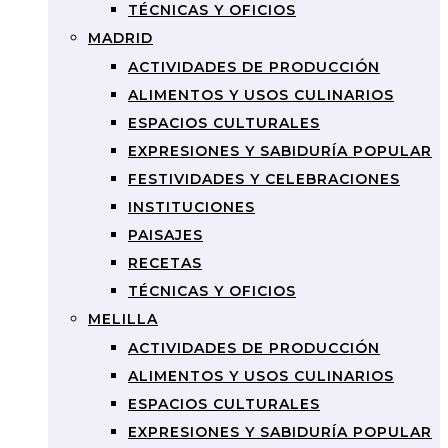
TÉCNICAS Y OFICIOS
MADRID
ACTIVIDADES DE PRODUCCIÓN
ALIMENTOS Y USOS CULINARIOS
ESPACIOS CULTURALES
EXPRESIONES Y SABIDURÍA POPULAR
FESTIVIDADES Y CELEBRACIONES
INSTITUCIONES
PAISAJES
RECETAS
TÉCNICAS Y OFICIOS
MELILLA
ACTIVIDADES DE PRODUCCIÓN
ALIMENTOS Y USOS CULINARIOS
ESPACIOS CULTURALES
EXPRESIONES Y SABIDURÍA POPULAR