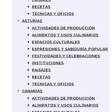
RECETAS
TÉCNICAS Y OFICIOS
ASTURIAS
ACTIVIDADES DE PRODUCCIÓN
ALIMENTOS Y USOS CULINARIOS
ESPACIOS CULTURALES
EXPRESIONES Y SABIDURÍA POPULAR
FESTIVIDADES Y CELEBRACIONES
INSTITUCIONES
PAISAJES
RECETAS
TÉCNICAS Y OFICIOS
CANARIAS
ACTIVIDADES DE PRODUCCIÓN
ALIMENTOS Y USOS CULINARIOS