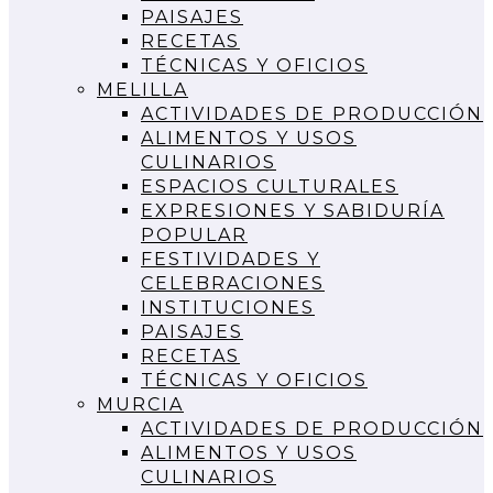
PAISAJES
RECETAS
TÉCNICAS Y OFICIOS
MELILLA
ACTIVIDADES DE PRODUCCIÓN
ALIMENTOS Y USOS
CULINARIOS
ESPACIOS CULTURALES
EXPRESIONES Y SABIDURÍA
POPULAR
FESTIVIDADES Y
CELEBRACIONES
INSTITUCIONES
PAISAJES
RECETAS
TÉCNICAS Y OFICIOS
MURCIA
ACTIVIDADES DE PRODUCCIÓN
ALIMENTOS Y USOS
CULINARIOS