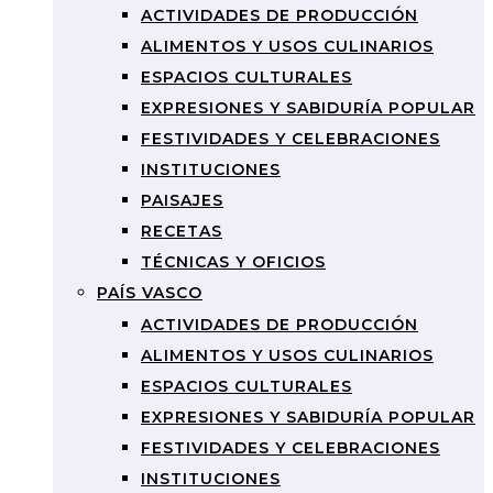
ACTIVIDADES DE PRODUCCIÓN
ALIMENTOS Y USOS CULINARIOS
ESPACIOS CULTURALES
EXPRESIONES Y SABIDURÍA POPULAR
FESTIVIDADES Y CELEBRACIONES
INSTITUCIONES
PAISAJES
RECETAS
TÉCNICAS Y OFICIOS
PAÍS VASCO
ACTIVIDADES DE PRODUCCIÓN
ALIMENTOS Y USOS CULINARIOS
ESPACIOS CULTURALES
EXPRESIONES Y SABIDURÍA POPULAR
FESTIVIDADES Y CELEBRACIONES
INSTITUCIONES