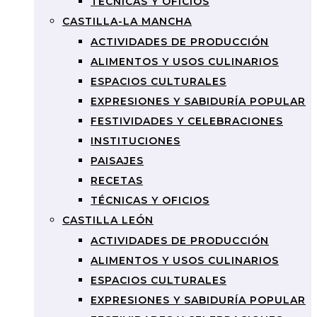
TÉCNICAS Y OFICIOS
CASTILLA-LA MANCHA
ACTIVIDADES DE PRODUCCIÓN
ALIMENTOS Y USOS CULINARIOS
ESPACIOS CULTURALES
EXPRESIONES Y SABIDURÍA POPULAR
FESTIVIDADES Y CELEBRACIONES
INSTITUCIONES
PAISAJES
RECETAS
TÉCNICAS Y OFICIOS
CASTILLA LEÓN
ACTIVIDADES DE PRODUCCIÓN
ALIMENTOS Y USOS CULINARIOS
ESPACIOS CULTURALES
EXPRESIONES Y SABIDURÍA POPULAR