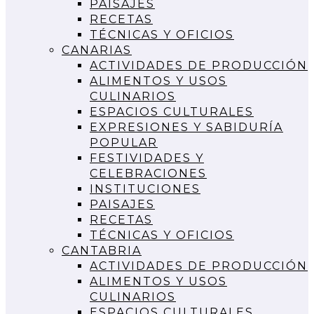
PAISAJES
RECETAS
TÉCNICAS Y OFICIOS
CANARIAS
ACTIVIDADES DE PRODUCCIÓN
ALIMENTOS Y USOS
CULINARIOS
ESPACIOS CULTURALES
EXPRESIONES Y SABIDURÍA
POPULAR
FESTIVIDADES Y
CELEBRACIONES
INSTITUCIONES
PAISAJES
RECETAS
TÉCNICAS Y OFICIOS
CANTABRIA
ACTIVIDADES DE PRODUCCIÓN
ALIMENTOS Y USOS
CULINARIOS
ESPACIOS CULTURALES