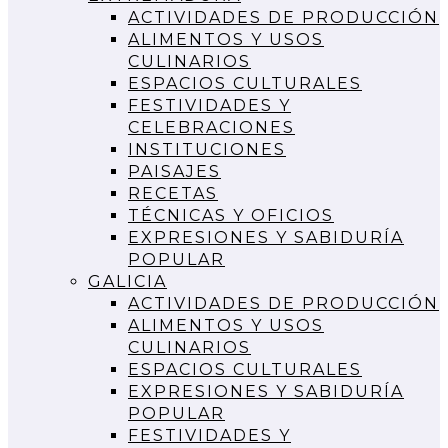
ACTIVIDADES DE PRODUCCIÓN
ALIMENTOS Y USOS
CULINARIOS
ESPACIOS CULTURALES
FESTIVIDADES Y
CELEBRACIONES
INSTITUCIONES
PAISAJES
RECETAS
TÉCNICAS Y OFICIOS
EXPRESIONES Y SABIDURÍA
POPULAR
GALICIA
ACTIVIDADES DE PRODUCCIÓN
ALIMENTOS Y USOS
CULINARIOS
ESPACIOS CULTURALES
EXPRESIONES Y SABIDURÍA
POPULAR
FESTIVIDADES Y