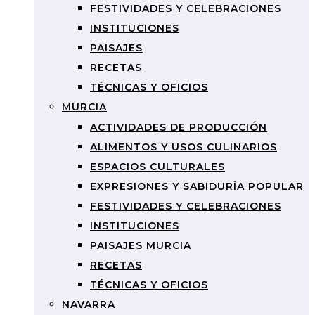
FESTIVIDADES Y CELEBRACIONES
INSTITUCIONES
PAISAJES
RECETAS
TÉCNICAS Y OFICIOS
MURCIA
ACTIVIDADES DE PRODUCCIÓN
ALIMENTOS Y USOS CULINARIOS
ESPACIOS CULTURALES
EXPRESIONES Y SABIDURÍA POPULAR
FESTIVIDADES Y CELEBRACIONES
INSTITUCIONES
PAISAJES MURCIA
RECETAS
TÉCNICAS Y OFICIOS
NAVARRA