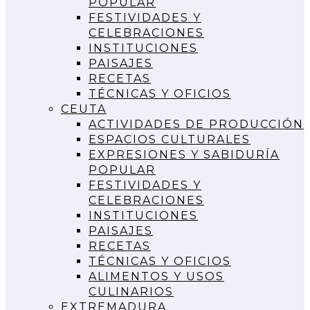
POPULAR
FESTIVIDADES Y
CELEBRACIONES
INSTITUCIONES
PAISAJES
RECETAS
TÉCNICAS Y OFICIOS
CEUTA
ACTIVIDADES DE PRODUCCIÓN
ESPACIOS CULTURALES
EXPRESIONES Y SABIDURÍA
POPULAR
FESTIVIDADES Y
CELEBRACIONES
INSTITUCIONES
PAISAJES
RECETAS
TÉCNICAS Y OFICIOS
ALIMENTOS Y USOS
CULINARIOS
EXTREMADURA