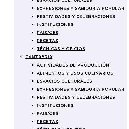
ESPACIOS CULTURALES
EXPRESIONES Y SABIDURÍA POPULAR
FESTIVIDADES Y CELEBRACIONES
INSTITUCIONES
PAISAJES
RECETAS
TÉCNICAS Y OFICIOS
CANTABRIA
ACTIVIDADES DE PRODUCCIÓN
ALIMENTOS Y USOS CULINARIOS
ESPACIOS CULTURALES
EXPRESIONES Y SABIDURÍA POPULAR
FESTIVIDADES Y CELEBRACIONES
INSTITUCIONES
PAISAJES
RECETAS