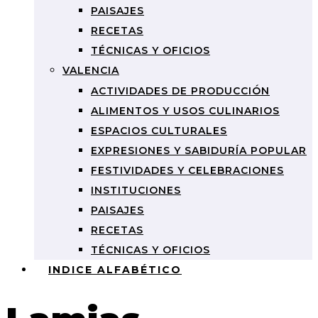
PAISAJES
RECETAS
TÉCNICAS Y OFICIOS
VALENCIA
ACTIVIDADES DE PRODUCCIÓN
ALIMENTOS Y USOS CULINARIOS
ESPACIOS CULTURALES
EXPRESIONES Y SABIDURÍA POPULAR
FESTIVIDADES Y CELEBRACIONES
INSTITUCIONES
PAISAJES
RECETAS
TÉCNICAS Y OFICIOS
INDICE ALFABÉTICO