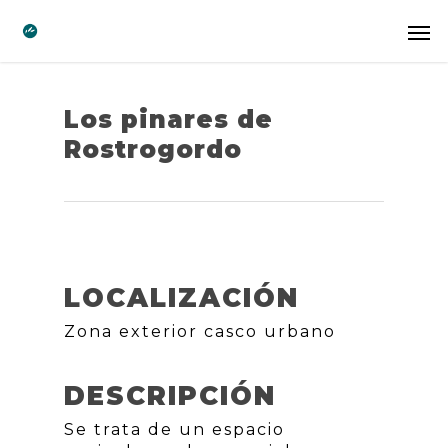
Los pinares de
Rostrogordo
LOCALIZACIÓN
Zona exterior casco urbano
DESCRIPCIÓN
Se trata de un espacio