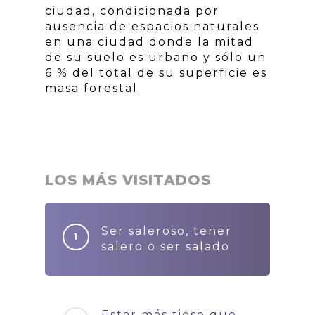
ciudad, condicionada por
ausencia de espacios naturales
en una ciudad donde la mitad
de su suelo es urbano y sólo un
6 % del total de su superficie es
masa forestal.
LOS MÁS VISITADOS
Ser saleroso, tener
salero o ser salado
Estar más tieso que