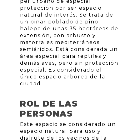
periurbano de especial
protección por ser espacio
natural de interés. Se trata de
un pinar poblado de pino
halepo de unas 35 hectáreas de
extensión, con arbusto y
matorrales mediterráneos
semiáridos. Está considerada un
área especial para reptiles y
demás aves, pero sin protección
especial. Es considerado el
único espacio arbóreo de la
ciudad.
ROL DE LAS
PERSONAS
Este espacio se considerado un
espacio natural para uso y
disfrute de los vecinos de la