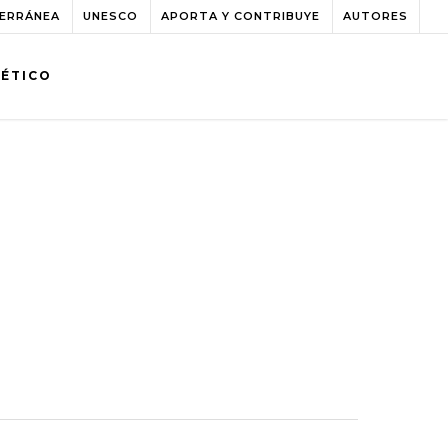
TERRÁNEA
UNESCO
APORTA Y CONTRIBUYE
AUTORES
BÉTICO