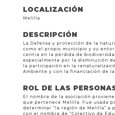
LOCALIZACIÓN
Melilla
DESCRIPCIÓN
La Defensa y protección de la natur
como el propio municipio y su entor
centra en la pérdida de biodiversid
especialmente por la disminución de
la participación en la renaturalizac
Ambiente y con la financiación de l
ROL DE LAS PERSONA
El nombre de la asociación proviene 
que pertenece Melilla. Fue usada por
determinar “la región de Melilla” a p
con el nombre de “Colectivo de Edu