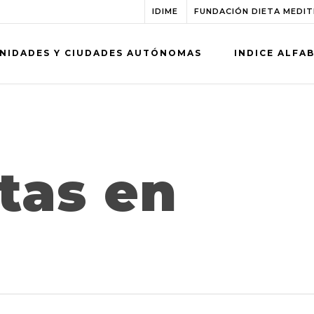
IDIME
FUNDACIÓN DIETA MEDI
NIDADES Y CIUDADES AUTÓNOMAS
INDICE ALFA
tas en