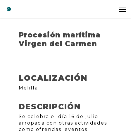
Procesión marítima
Virgen del Carmen
LOCALIZACIÓN
Melilla
DESCRIPCIÓN
Se celebra el día 16 de julio
arropada con otras actividades
como ofrendas, eventos