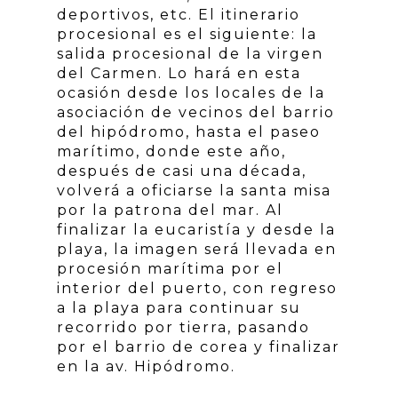
deportivos, etc. El itinerario
procesional es el siguiente: la
salida procesional de la virgen
del Carmen. Lo hará en esta
ocasión desde los locales de la
asociación de vecinos del barrio
del hipódromo, hasta el paseo
marítimo, donde este año,
después de casi una década,
volverá a oficiarse la santa misa
por la patrona del mar. Al
finalizar la eucaristía y desde la
playa, la imagen será llevada en
procesión marítima por el
interior del puerto, con regreso
a la playa para continuar su
recorrido por tierra, pasando
por el barrio de corea y finalizar
en la av. Hipódromo.