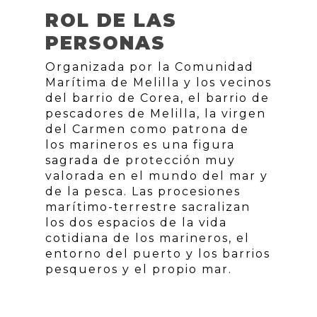
ROL DE LAS
PERSONAS
Organizada por la Comunidad
Marítima de Melilla y los vecinos
del barrio de Corea, el barrio de
pescadores de Melilla, la virgen
del Carmen como patrona de
los marineros es una figura
sagrada de protección muy
valorada en el mundo del mar y
de la pesca. Las procesiones
marítimo-terrestre sacralizan
los dos espacios de la vida
cotidiana de los marineros, el
entorno del puerto y los barrios
pesqueros y el propio mar.