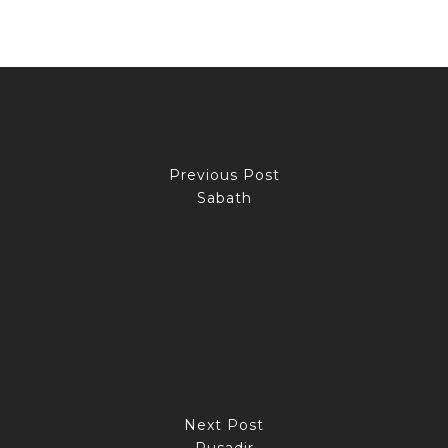
Previous Post
Sabath
Next Post
Rusadir