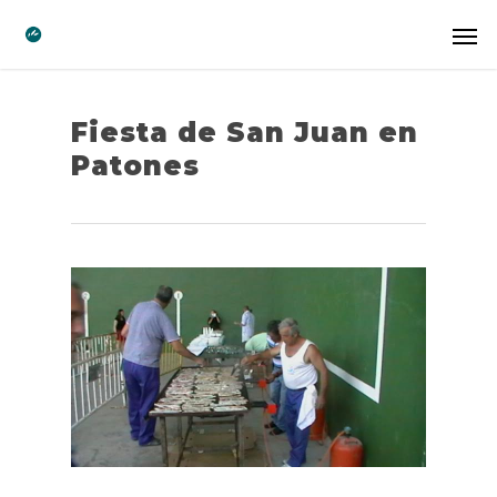
Fiesta de San Juan en
Patones