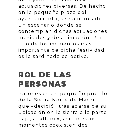
actuaciones diversas. De hecho,
en la pequeña plaza del
ayuntamiento, se ha montado
un escenario donde se
contemplan dichas actuaciones
musicales y de animación. Pero
uno de los momentos más
importante de dicha festividad
es la sardinada colectiva.
ROL DE LAS
PERSONAS
Patones es un pequeño pueblo
de la Sierra Norte de Madrid
que «decidió» trasladarse de su
ubicación en la sierra a la parte
baja, al «llano»; así en estos
momentos coexisten dos