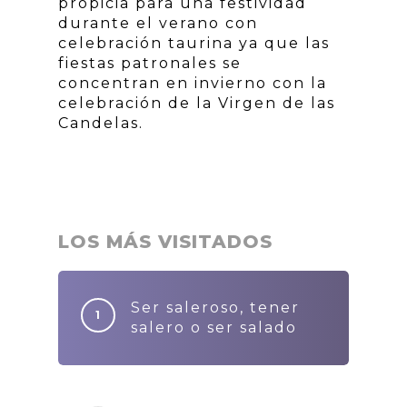
propicia para una festividad
durante el verano con
celebración taurina ya que las
fiestas patronales se
concentran en invierno con la
celebración de la Virgen de las
Candelas.
LOS MÁS VISITADOS
Ser saleroso, tener
salero o ser salado