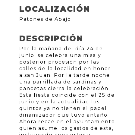
LOCALIZACIÓN
Patones de Abajo
DESCRIPCIÓN
Por la mañana del día 24 de
junio, se celebra una misa y
posterior procesión por las
calles de la localidad en honor
a san Juan. Por la tarde noche
una parrillada de sardinas y
pancetas cierra la celebración.
Esta fiesta coincide con el 25 de
junio y en la actualidad los
quintos ya no tienen el papel
dinamizador que tuvo antaño.
Ahora recae en el ayuntamiento
quien asume los gastos de esta,
incluyendo conciertos y