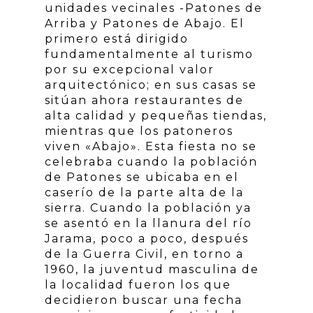
unidades vecinales -Patones de
Arriba y Patones de Abajo. El
primero está dirigido
fundamentalmente al turismo
por su excepcional valor
arquitectónico; en sus casas se
sitúan ahora restaurantes de
alta calidad y pequeñas tiendas,
mientras que los patoneros
viven «Abajo». Esta fiesta no se
celebraba cuando la población
de Patones se ubicaba en el
caserío de la parte alta de la
sierra. Cuando la población ya
se asentó en la llanura del río
Jarama, poco a poco, después
de la Guerra Civil, en torno a
1960, la juventud masculina de
la localidad fueron los que
decidieron buscar una fecha