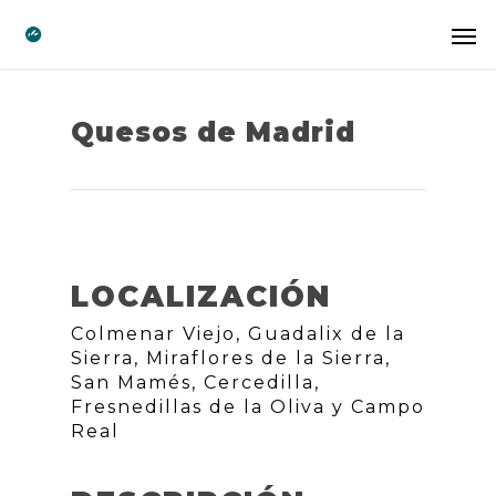
Quesos de Madrid
LOCALIZACIÓN
Colmenar Viejo, Guadalix de la
Sierra, Miraflores de la Sierra,
San Mamés, Cercedilla,
Fresnedillas de la Oliva y Campo
Real