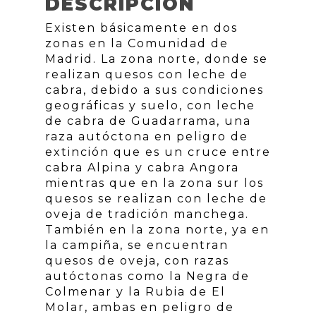
DESCRIPCIÓN
Existen básicamente en dos
zonas en la Comunidad de
Madrid. La zona norte, donde se
realizan quesos con leche de
cabra, debido a sus condiciones
geográficas y suelo, con leche
de cabra de Guadarrama, una
raza autóctona en peligro de
extinción que es un cruce entre
cabra Alpina y cabra Angora
mientras que en la zona sur los
quesos se realizan con leche de
oveja de tradición manchega.
También en la zona norte, ya en
la campiña, se encuentran
quesos de oveja, con razas
autóctonas como la Negra de
Colmenar y la Rubia de El
Molar, ambas en peligro de