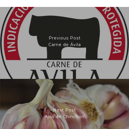
Previous Post
Carne de Ávila
Next Post
Ajos de Chinchón