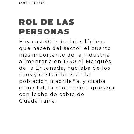
extinción.
ROL DE LAS
PERSONAS
Hay casi 40 industrias lácteas
que hacen del sector el cuarto
más importante de la industria
alimentaria en 1750 el Marqués
de la Ensenada, hablaba de los
usos y costumbres de la
población madrileña, y citaba
como tal, la producción quesera
con leche de cabra de
Guadarrama.