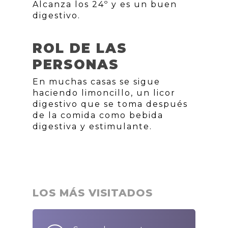
Alcanza los 24º y es un buen
digestivo.
ROL DE LAS
PERSONAS
En muchas casas se sigue
haciendo limoncillo, un licor
digestivo que se toma después
de la comida como bebida
digestiva y estimulante.
LOS MÁS VISITADOS