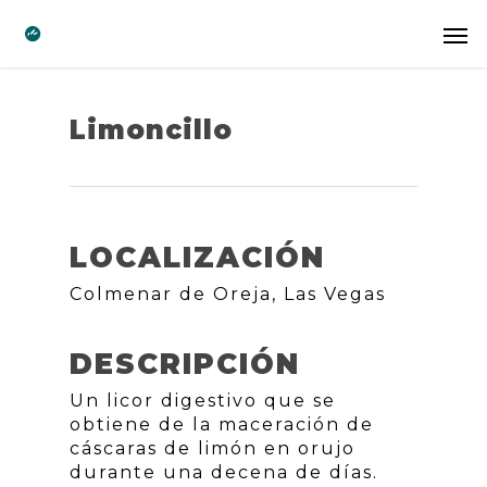
Limoncillo
LOCALIZACIÓN
Colmenar de Oreja, Las Vegas
DESCRIPCIÓN
Un licor digestivo que se
obtiene de la maceración de
cáscaras de limón en orujo
durante una decena de días.