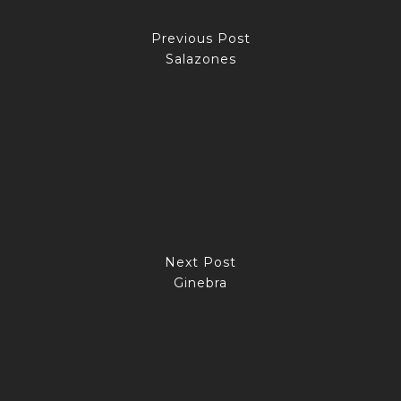
Previous Post
Salazones
Next Post
Ginebra