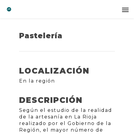
Pastelería
LOCALIZACIÓN
En la región
DESCRIPCIÓN
Según el estudio de la realidad
de la artesanía en La Rioja
realizado por el Gobierno de la
Región, el mayor número de