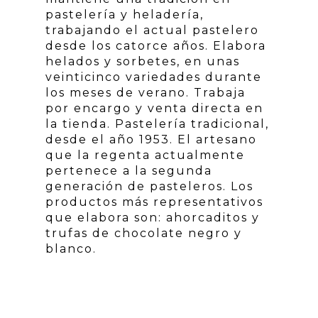
pastelería y heladería,
trabajando el actual pastelero
desde los catorce años. Elabora
helados y sorbetes, en unas
veinticinco variedades durante
los meses de verano. Trabaja
por encargo y venta directa en
la tienda. Pastelería tradicional,
desde el año 1953. El artesano
que la regenta actualmente
pertenece a la segunda
generación de pasteleros. Los
productos más representativos
que elabora son: ahorcaditos y
trufas de chocolate negro y
blanco.