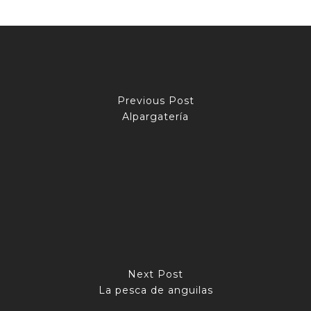
Previous Post
Alpargatería
Next Post
La pesca de anguilas