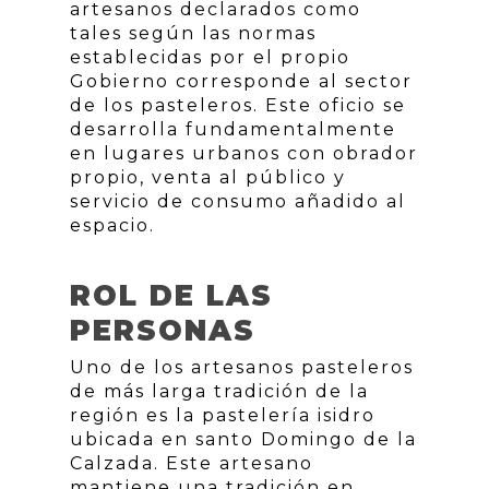
artesanos declarados como
tales según las normas
establecidas por el propio
Gobierno corresponde al sector
de los pasteleros. Este oficio se
desarrolla fundamentalmente
en lugares urbanos con obrador
propio, venta al público y
servicio de consumo añadido al
espacio.
ROL DE LAS
PERSONAS
Uno de los artesanos pasteleros
de más larga tradición de la
región es la pastelería isidro
ubicada en santo Domingo de la
Calzada. Este artesano
mantiene una tradición en