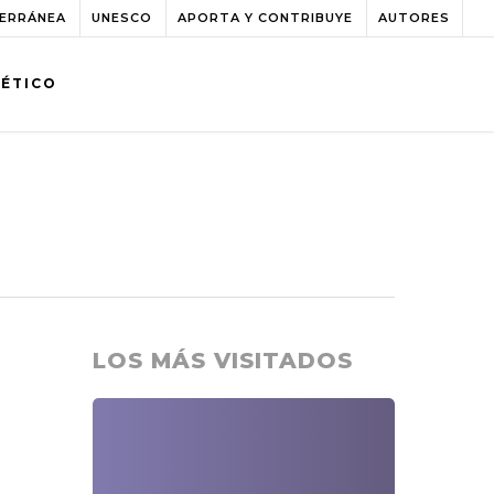
TERRÁNEA
UNESCO
APORTA Y CONTRIBUYE
AUTORES
BÉTICO
LOS MÁS VISITADOS