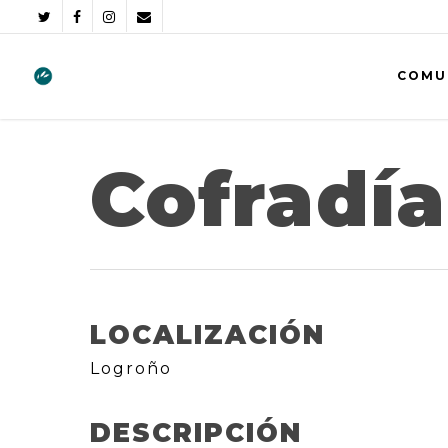
COMU
Cofradía
LOCALIZACIÓN
Logroño
DESCRIPCIÓN