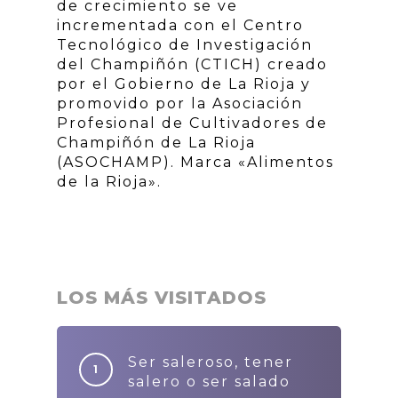
de crecimiento se ve
incrementada con el Centro
Tecnológico de Investigación
del Champiñón (CTICH) creado
por el Gobierno de La Rioja y
promovido por la Asociación
Profesional de Cultivadores de
Champiñón de La Rioja
(ASOCHAMP). Marca «Alimentos
de la Rioja».
LOS MÁS VISITADOS
Ser saleroso, tener
salero o ser salado