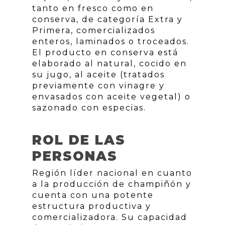
tanto en fresco como en
conserva, de categoría Extra y
Primera, comercializados
enteros, laminados o troceados.
El producto en conserva está
elaborado al natural, cocido en
su jugo, al aceite (tratados
previamente con vinagre y
envasados con aceite vegetal) o
sazonado con especias.
ROL DE LAS
PERSONAS
Región líder nacional en cuanto
a la producción de champiñón y
cuenta con una potente
estructura productiva y
comercializadora. Su capacidad