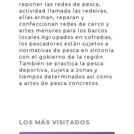
reponer las redes de pesca,
actividad llamada las redeiras,
ellas arman, reparan y
confeccionan redes de cerco y
artes menores para los barcos
locales.Agrupados en cofradias,
los pescadores están sujetos a
normativas de pesca en sintonía
con el gobierno de la región.
También se practica la pesca
deportiva, sujeta a zonas y
tiempos determinados así como
a artes de pesca concretos.
LOS MÁS VISITADOS