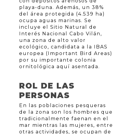
con depósitos arenosos de
playa-duna. Además, un 38%
del área protegida (4.539 ha)
ocupa aguas marinas. Se
incluye el Sitio Natural de
Interés Nacional Cabo Vilán,
una zona de alto valor
ecológico, candidata a la IBAS
europea (Important Bird Areas)
por su importante colonia
ornitológica aquí asentada.
ROL DE LAS
PERSONAS
En las poblaciones pesqueras
de la zona son los hombres que
tradicionalmente faenan en el
mar mientras las mujeres, entre
otras actividades, se ocupan de