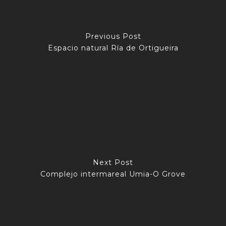
Previous Post
Espacio natural Ría de Ortigueira
Next Post
Complejo intermareal Umia-O Grove