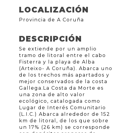
LOCALIZACIÓN
Provincia de A Coruña
DESCRIPCIÓN
Se extiende por un amplio
tramo de litoral entre el cabo
Fisterra y la playa de Alba
(Arteixo- A Coruña). Abarca uno
de los trechos más apartados y
mejor conservados de la costa
Gallega.La Costa da Morte es
una zona de alto valor
ecológico, catalogada como
Lugar de Interés Comunitario
(L.I.C.) Abarca alrededor de 152
km de litoral, de los que sobre
un 17% (26 km) se corresponde