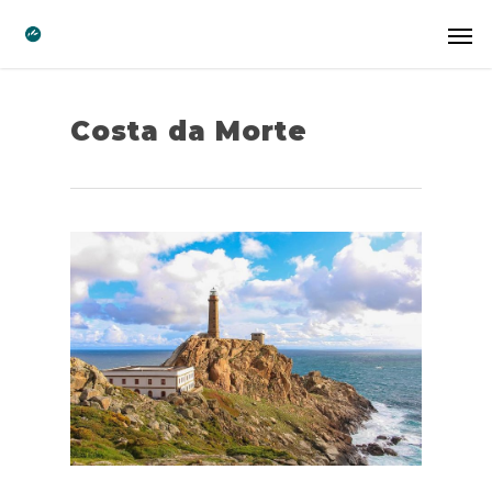
Costa da Morte