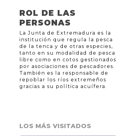
ROL DE LAS
PERSONAS
La Junta de Extremadura es la
institución que regula la pesca
de la tenca y de otras especies,
tanto en su modalidad de pesca
libre como en cotos gestionados
por asociaciones de pescadores.
También es la responsable de
repoblar los ríos extremeños
gracias a su política acuífera.
LOS MÁS VISITADOS