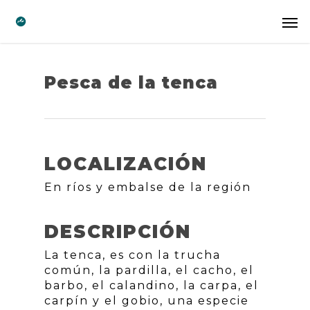
Pesca de la tenca
LOCALIZACIÓN
En ríos y embalse de la región
DESCRIPCIÓN
La tenca, es con la trucha
común, la pardilla, el cacho, el
barbo, el calandino, la carpa, el
carpín y el gobio, una especie