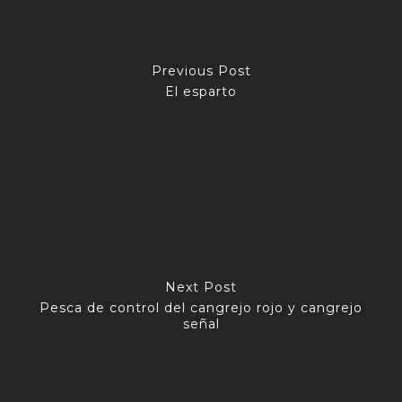
Previous Post
El esparto
Next Post
Pesca de control del cangrejo rojo y cangrejo
señal