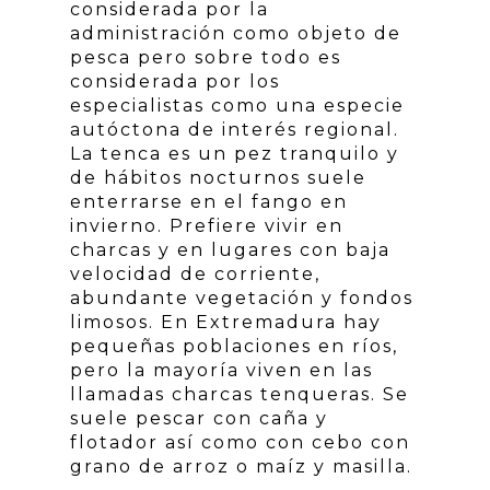
considerada por la
administración como objeto de
pesca pero sobre todo es
considerada por los
especialistas como una especie
autóctona de interés regional.
La tenca es un pez tranquilo y
de hábitos nocturnos suele
enterrarse en el fango en
invierno. Prefiere vivir en
charcas y en lugares con baja
velocidad de corriente,
abundante vegetación y fondos
limosos. En Extremadura hay
pequeñas poblaciones en ríos,
pero la mayoría viven en las
llamadas charcas tenqueras. Se
suele pescar con caña y
flotador así como con cebo con
grano de arroz o maíz y masilla.