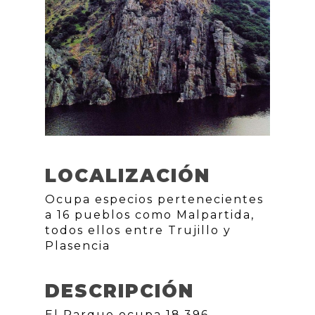
LOCALIZACIÓN
Ocupa especios pertenecientes
a 16 pueblos como Malpartida,
todos ellos entre Trujillo y
Plasencia
DESCRIPCIÓN
El Parque ocupa 18.396