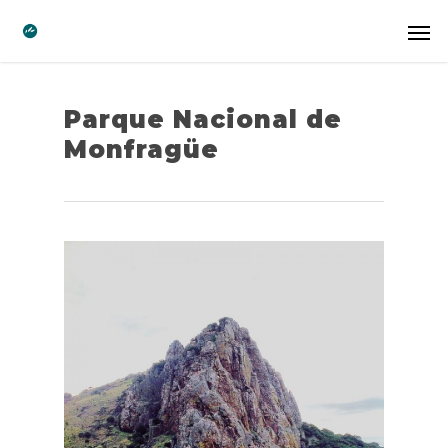
Parque Nacional de
Monfragüe