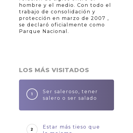
hombre y el medio. Con todo el
trabajo de consolidación y
protección en marzo de 2007 ,
se declaró oficialmente como
Parque Nacional.
LOS MÁS VISITADOS
Ser saleroso, tener
salero o ser salado
Estar más tieso que